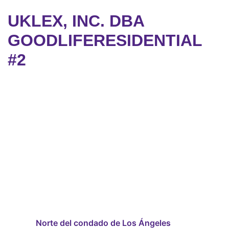
UKLEX, INC. DBA
GOODLIFERESIDENTIAL
#2
Norte del condado de Los Ángeles