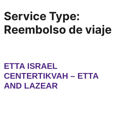
Service Type:
Reembolso de viaje
ETTA ISRAEL
CENTERTIKVAH – ETTA
AND LAZEAR