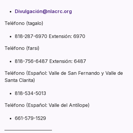
Divulgación@nlacrc.org
Teléfono (tagalo)
818-287-6970 Extensión: 6970
Teléfono (farsi)
818-756-6487 Extensión: 6487
Teléfono (Español: Valle de San Fernando y Valle de
Santa Clarita)
818-534-5013
Teléfono (Español: Valle del Antílope)
661-579-1529
——————————