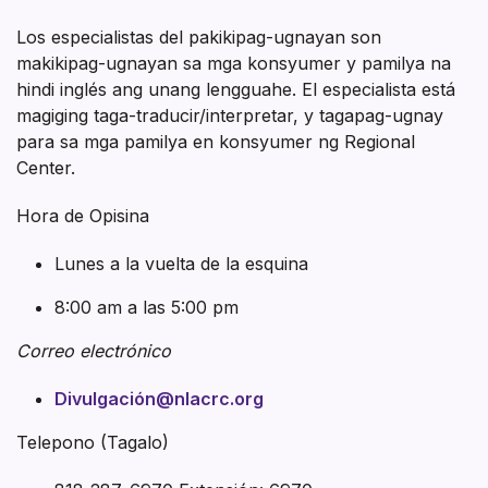
Los especialistas del pakikipag-ugnayan son
makikipag-ugnayan sa mga konsyumer y pamilya na
hindi inglés ang unang lengguahe. El especialista está
magiging taga-traducir/interpretar, y tagapag-ugnay
para sa mga pamilya en konsyumer ng Regional
Center.
Hora de Opisina
Lunes a la vuelta de la esquina
8:00 am a las 5:00 pm
Correo electrónico
Divulgación@nlacrc.org
Telepono (Tagalo)