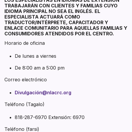
TRABAJARÁN CON CLIENTES Y FAMILIAS CUYO
IDIOMA PRINCIPAL NO SEA EL INGLÉS. EL
ESPECIALISTA ACTUARÁ COMO
TRADUCTOR/INTÉRPRETE, CAPACITADOR Y
ENLACE COMUNITARIO PARA AQUELLAS FAMILIAS Y
CONSUMIDORES ATENDIDOS POR EL CENTRO.
Horario de oficina
De lunes a viernes
De 8:00 am a 5:00 pm
Correo electrónico
Divulgación@nlacrc.org
Teléfono (Tagalo)
818-287-6970 Extensión: 6970
Teléfono (farsi)