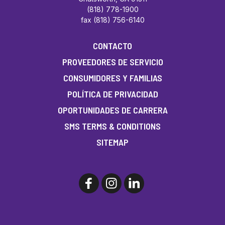
(818) 778-1900
fax (818) 756-6140
CONTACTO
PROVEEDORES DE SERVICIO
CONSUMIDORES Y FAMILIAS
POLÍTICA DE PRIVACIDAD
OPORTUNIDADES DE CARRERA
SMS TERMS & CONDITIONS
SITEMAP