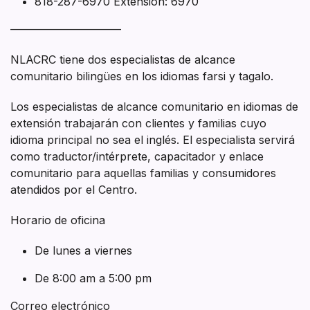
818-287-6970 Extensión: 6970
——————————
NLACRC tiene dos especialistas de alcance
comunitario bilingües en los idiomas farsi y tagalo.
Los especialistas de alcance comunitario en idiomas de
extensión trabajarán con clientes y familias cuyo
idioma principal no sea el inglés. El especialista servirá
como traductor/intérprete, capacitador y enlace
comunitario para aquellas familias y consumidores
atendidos por el Centro.
Horario de oficina
De lunes a viernes
De 8:00 am a 5:00 pm
Correo electrónico