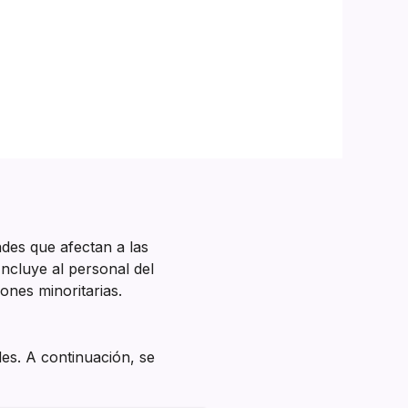
des que afectan a las
ncluye al personal del
nes minoritarias.
es. A continuación, se