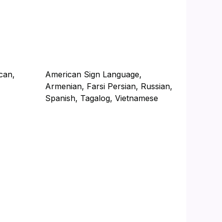
can,
American Sign Language,
Armenian, Farsi Persian, Russian,
Spanish, Tagalog, Vietnamese