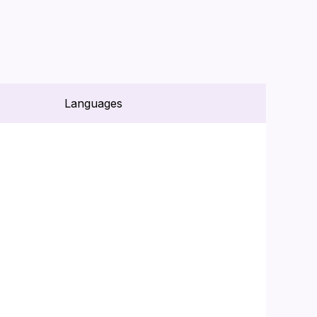
Languages