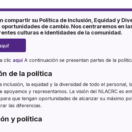
 compartir su Política de Inclusión, Equidad y Div
 oportunidades de cambio. Nos centraremos en las
rentes culturas e identidades de la comunidad.
aquí!
a clic
aquí
A continuación se presentan partes de la polític
n de la política
inclusión, la equidad y la diversidad de todo el personal, 
que apoyamos y representamos. La visión del NLACRC es e
o para que tengan oportunidades de alcanzar su máximo pot
rar las diferencias.
ón y política