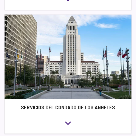
SERVICIOS DEL CONDADO DE LOS ÁNGELES