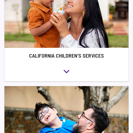
CALIFORNIA CHILDREN'S SERVICES