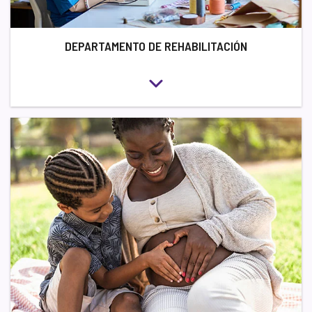
DEPARTAMENTO DE REHABILITACIÓN