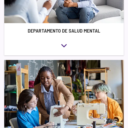
DEPARTAMENTO DE SALUD MENTAL