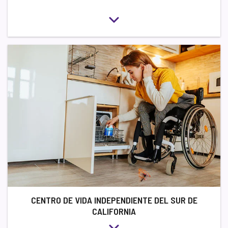
CENTRO DE VIDA INDEPENDIENTE DEL SUR DE
CALIFORNIA