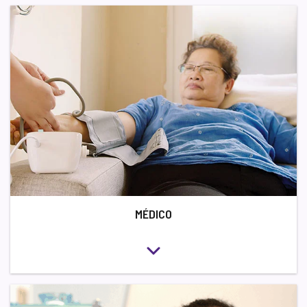
MÉDICO