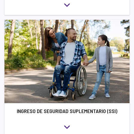
INGRESO DE SEGURIDAD SUPLEMENTARIO (SSI)