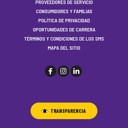
PROVEEDORES DE SERVICIO
CONSUMIDORES Y FAMILIAS
POLÍTICA DE PRIVACIDAD
OPORTUNIDADES DE CARRERA
TÉRMINOS Y CONDICIONES DE LOS SMS
MAPA DEL SITIO
TRANSPARENCIA