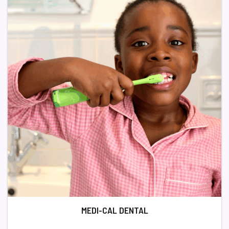
MEDI-CAL DENTAL