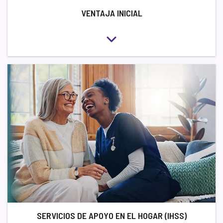
VENTAJA INICIAL
SERVICIOS DE APOYO EN EL HOGAR (IHSS)