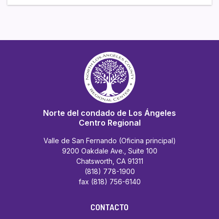
Norte del condado de Los Ángeles
Centro Regional
Valle de San Fernando (Oficina principal)
9200 Oakdale Ave., Suite 100
Chatsworth, CA 91311
(818) 778-1900
fax (818) 756-6140
CONTACTO