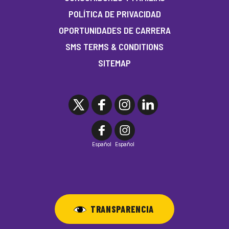
POLÍTICA DE PRIVACIDAD
OPORTUNIDADES DE CARRERA
SMS TERMS & CONDITIONS
SITEMAP
Español
Español
TRANSPARENCIA