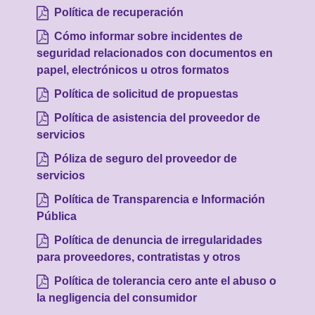
Política de recuperación
Cómo informar sobre incidentes de
seguridad relacionados con documentos en
papel, electrónicos u otros formatos
Política de solicitud de propuestas
Política de asistencia del proveedor de
servicios
Póliza de seguro del proveedor de
servicios
Política de Transparencia e Información
Pública
Política de denuncia de irregularidades
para proveedores, contratistas y otros
Política de tolerancia cero ante el abuso o
la negligencia del consumidor