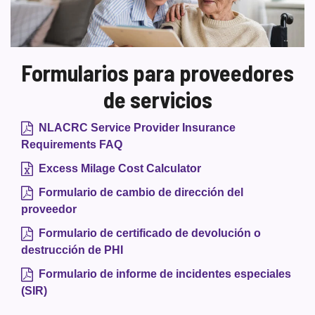
de
servicios
Formularios para proveedores
de servicios
NLACRC Service Provider Insurance
Requirements FAQ
Excess Milage Cost Calculator
Formulario de cambio de dirección del
proveedor
Formulario de certificado de devolución o
destrucción de PHI
Formulario de informe de incidentes especiales
(SIR)