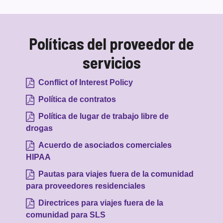
Políticas del proveedor de
servicios
Conflict of Interest Policy
Política de contratos
Política de lugar de trabajo libre de
drogas
Acuerdo de asociados comerciales
HIPAA
Pautas para viajes fuera de la comunidad
para proveedores residenciales
Directrices para viajes fuera de la
comunidad para SLS