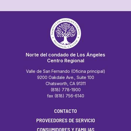
Norte del condado de Los Ángeles
Centro Regional
Valle de San Fernando (Oficina principal)
9200 Oakdale Ave., Suite 100
Chatsworth, CA 91311
(818) 778-1900
fax (818) 756-6140
CONTACTO
PROVEEDORES DE SERVICIO
CONSUMIDORES Y FAMILIAS