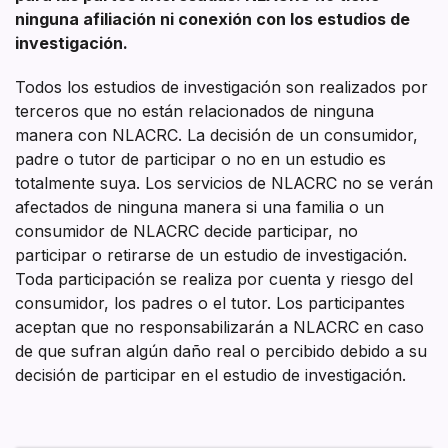
ninguna afiliación ni conexión con los estudios de
investigación.
Todos los estudios de investigación son realizados por
terceros que no están relacionados de ninguna
manera con NLACRC. La decisión de un consumidor,
padre o tutor de participar o no en un estudio es
totalmente suya. Los servicios de NLACRC no se verán
afectados de ninguna manera si una familia o un
consumidor de NLACRC decide participar, no
participar o retirarse de un estudio de investigación.
Toda participación se realiza por cuenta y riesgo del
consumidor, los padres o el tutor. Los participantes
aceptan que no responsabilizarán a NLACRC en caso
de que sufran algún daño real o percibido debido a su
decisión de participar en el estudio de investigación.