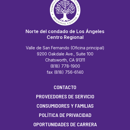
Norte del condado de Los Ángeles
Centro Regional
Valle de San Fernando (Oficina principal)
9200 Oakdale Ave., Suite 100
Chatsworth, CA 91311
(818) 778-1900
fax (818) 756-6140
CONTACTO
PROVEEDORES DE SERVICIO
CONSUMIDORES Y FAMILIAS
POLÍTICA DE PRIVACIDAD
OPORTUNIDADES DE CARRERA