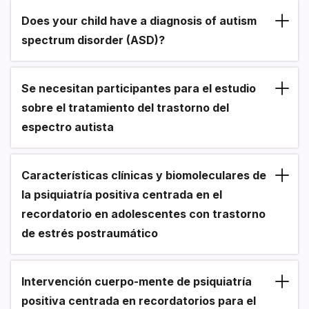
Does your child have a diagnosis of autism
Section heading
spectrum disorder (ASD)?
Se necesitan participantes para el estudio
sobre el tratamiento del trastorno del
espectro autista
Características clínicas y biomoleculares de
la psiquiatría positiva centrada en el
recordatorio en adolescentes con trastorno
de estrés postraumático
Intervención cuerpo-mente de psiquiatría
positiva centrada en recordatorios para el