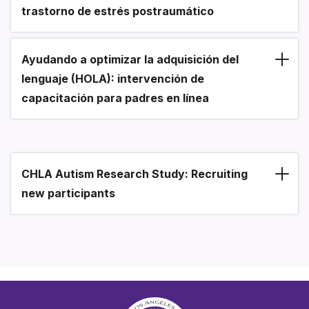
trastorno de estrés postraumático
Ayudando a optimizar la adquisición del
lenguaje (HOLA): intervención de
capacitación para padres en línea
CHLA Autism Research Study: Recruiting
new participants