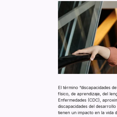
El término “discapacidades d
físico, de aprendizaje, del l
Enfermedades (CDC), aproxim
discapacidades del desarrollo
tienen un impacto en la vida 