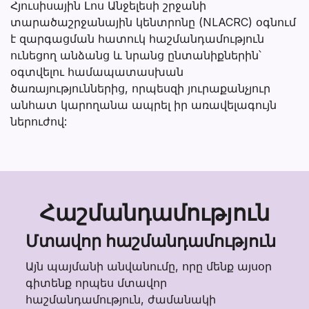
Հյուսիսային Լոս Անջելեսի շրջանի
տարածաշրջանային կենտրոնը (NLACRC) օգնում
է զարգացման հատուկ հաշմանդամություն
ունեցող անձանց և նրանց ընտանիքներին՝
օգտվելու համապատասխան
ծառայություններից, որպեսզի յուրաքանչյուր
անհատ կարողանա ապրել իր առավելագույն
ներուժով:
Հաշմանդամություն
Մտավոր հաշմանդամություն
Այն պայմանի անվանումը, որը մենք այսօր
գիտենք որպես մտավոր
հաշմանդամություն, ժամանակի