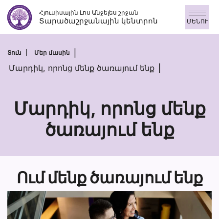
Skip
Հյուսիսային Լոս Անջելես շրջան
to
Տարածաշրջանային կենտրոն
ՄԵՆՈՒ
content
Տուն
Մեր մասին
Մարդիկ, որոնց մենք ծառայում ենք
Մարդիկ, որոնց մենք
ծառայում ենք
Մարդիկ,
որոնց
մենք
Ում մենք ծառայում ենք
ծառայում
ենք