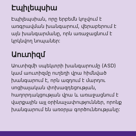
Էպիլեպսիա
Էպիլեպսիան, որը երբեմն կոչվում է
առգրավման խանգարում, վերաբերում է
այն խանգարմանը, որն առաջացնում է
կրկնվող նոպաներ:
Աուտիզմ
Աուտիզմի սպեկտրի խանգարումը (ASD)
կամ աուտիզմը ուղեղի վրա հիմնված
խանգարում է, որն ազդում է մարդու
սոցիալական փոխազդեցության,
հաղորդակցության վրա և առաջացնում է
վարքային այլ օրինաչափություններ, որոնք
խանգարում են առօրյա գործունեությանը: