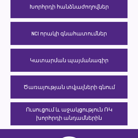
Խորհրդի հանձնաժողովներ
NCI որակի գնահատումներ
Կատարման պայմանագիր
Ծառայության տվյալների գնում
Ուսուցում և աջակցություն ՌԿ
խորհրդի անդամներին