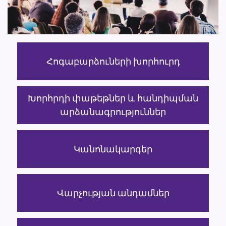
Հոգաբարձուների խորհուրդ
Խորհրդի փաթեթներ և հանդիպման
արձանագրություններ
Կանոնակարգեր
Վարչության անդամներ