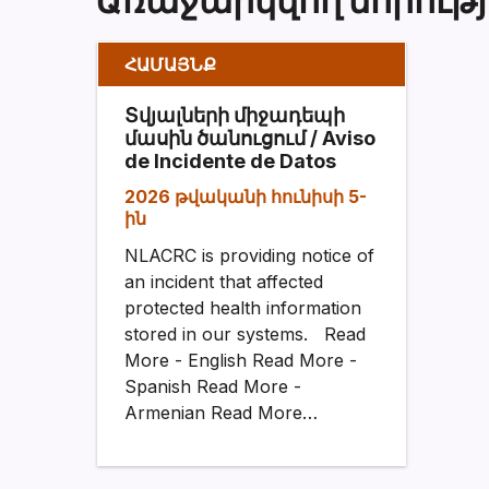
ՀԱՄԱՅՆՔ
Տվյալների միջադեպի
մասին ծանուցում / Aviso
de Incidente de Datos
2026 թվականի հունիսի 5-
ին
NLACRC is providing notice of
an incident that affected
protected health information
stored in our systems. Read
More - English Read More -
Spanish Read More -
Armenian Read More…