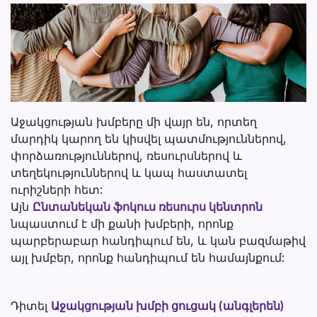
խմբեր
Աջակցության խմբերը մի վայր են, որտեղ
մարդիկ կարող են կիսվել պատմություններով,
փորձառություններով, ռեսուրսներով և
տեղեկություններով և կապ հաստատել
ուրիշների հետ:
Այն
Ընտանեկան ֆոկուս ռեսուրս կենտրոն
նպաստում է մի քանի խմբերի, որոնք
պարբերաբար հանդիպում են, և կան բազմաթիվ
այլ խմբեր, որոնք հանդիպում են համայնքում:
Դիտել
Աջակցության խմբի ցուցակ (անգլերեն)