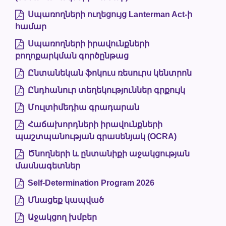
Սպառողների ուղեցույց Lanterman Act-ի
համար
Սպառողների իրավունքների
բողոքարկման գործընթաց
Ընտանեկան ֆոկուս ռեսուրս կենտրոն
Ընդհանուր տեղեկություններ գրքույկ
Մուլտիմեդիա գրադարան
Հաճախորդների իրավունքների
պաշտպանության գրասենյակ (OCRA)
Ծնողների և ընտանիքի աջակցության
մասնագետներ
Self-Determination Program 2026
Մնացեք կապված
Աջակցող խմբեր