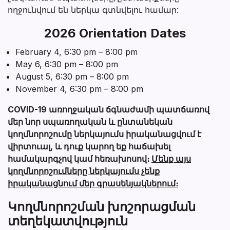
ողջունվում են ներկա գտնվելու համար:
2026 Orientation Dates
February 4, 6:30 pm – 8:00 pm
May 6, 6:30 pm – 8:00 pm
August 5, 6:30 pm – 8:00 pm
November 4, 6:30 pm – 8:00 pm
COVID-19 առողջական ճգնաժամի պատճառով
մեր նոր սպառողական և ընտանեկան
կողմնորոշումը ներկայումս իրականացվում է
վիրտուալ, և դուք կարող եք հաճախել
համակարգչով կամ հեռախոսով։
Մենք այս
կողմնորոշումները ներկայումս չենք
իրականացնում մեր գրասենյակներում։
Կողմնորոշման խոշորացման
տեղեկատվություն