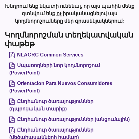
Խնդրում ենք նկատի ունենալ, որ այս պահին մենք
գտնվում ենք
ոչ
իրականացնելով այս
կողմնորոշումները մեր գրասենյակներում:
Կողմնորոշման տեղեկատվական
փաթեթ
NLACRC Common Services
Սպառողների նոր կողմնորոշում
(PowerPoint)
Orientacion Para Nuevos Consumidores
(PowerPoint)
Ընդհանուր ծառայություններ
(դպրոցական տարիք)
Ընդհանուր ծառայություններ (անցումային)
Ընդհանուր ծառայություններ
(մեծահասակների համար)