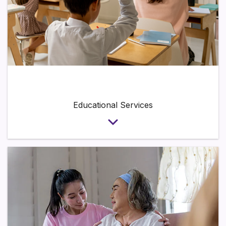
Section heading
Educational Services