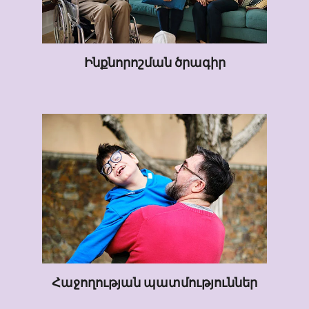
Ինքնորոշման ծրագիր
Հաջողության պատմություններ