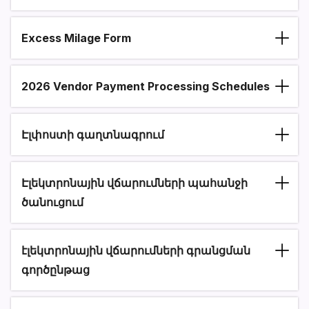
Excess Milage Form
2026 Vendor Payment Processing Schedules
Էլփոստի գաղտնագրում
Էլեկտրոնային վճարումների պահանջի
ծանուցում
էլեկտրոնային վճարումների գրանցման
գործընթաց