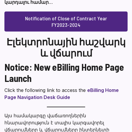
կարդալու համար
…
Notification of Close of Contract Year
FY2023-2024
Էլեկտրոնային հաշվարկ
և վճարում
Notice: New eBilling Home Page
Launch
Click the following link to access the
eBilling Home
Page Navigation Desk Guide
Այս համակարգը վաճառողներին
հնարավորություն է տալիս կարգավորել
վճարումները և վճարումները ինտերնետի