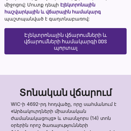
միջոցով: Մուտք դեպի
Էլեկտրոնային
հաշվարկային և վճարային համակարգ
պաշտպանված է գաղտնաբառով:
Էլեկտրոնային վճարումների և
վճարումների համակարգի DDS
պորտալ
Տոնական վճարում
WIC-ի 4692-րդ հոդվածը, որը սահմանում է
«Արձակուրդների միասնական
ժամանակացույց» և տասնչորս (14) տոն
օրերին որոշ ծառայությունների