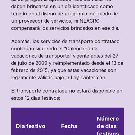
deben brindarse en un día identificado como
feriado en el diseño de programa aprobado de
un proveedor de servicios, ni NLACRC
compensará los servicios brindados en ese día.
Además, los servicios de transporte contratado
continúan siguiendo el “Calendario de
vacaciones de transporte” vigente antes del 27
de julio de 2009 y reimplementado desde el 13 de
febrero de 2015, ya que estas vacaciones son
legalmente válidas bajo la Ley Lanterman.
El transporte contratado no estará disponible en
estos 12 días festivos:
Número
Día festivo
Fecha
de días
festivos