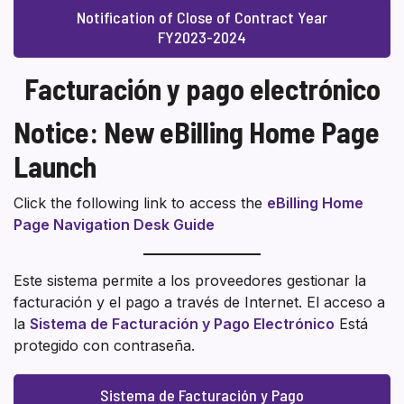
Notification of Close of Contract Year
FY2023-2024
Facturación y pago electrónico
Notice: New eBilling Home Page
Launch
Click the following link to access the
eBilling Home
Page Navigation Desk Guide
Este sistema permite a los proveedores gestionar la
facturación y el pago a través de Internet. El acceso a
la
Sistema de Facturación y Pago Electrónico
Está
protegido con contraseña.
Sistema de Facturación y Pago