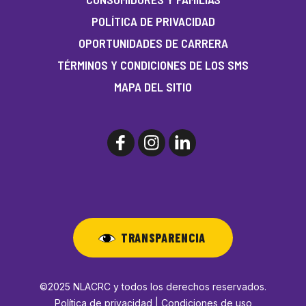
POLÍTICA DE PRIVACIDAD
OPORTUNIDADES DE CARRERA
TÉRMINOS Y CONDICIONES DE LOS SMS
MAPA DEL SITIO
TRANSPARENCIA
©2025 NLACRC y todos los derechos reservados.
Política de privacidad | Condiciones de uso