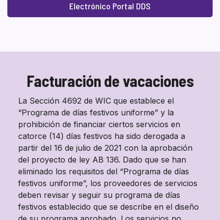
Electrónico Portal DDS
Facturación de vacaciones
La Sección 4692 de WIC que establece el
“Programa de días festivos uniforme” y la
prohibición de financiar ciertos servicios en
catorce (14) días festivos ha sido derogada a
partir del 16 de julio de 2021 con la aprobación
del proyecto de ley AB 136. Dado que se han
eliminado los requisitos del “Programa de días
festivos uniforme”, los proveedores de servicios
deben revisar y seguir su programa de días
festivos establecido que se describe en el diseño
de su programa aprobado. Los servicios no