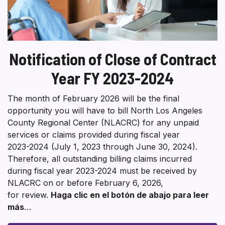
Notification of Close of Contract
Year FY 2023-2024
The month of February 2026 will be the final
opportunity you will have to bill North Los Angeles
County Regional Center (NLACRC) for any unpaid
services or claims provided during fiscal year
2023-2024 (July 1, 2023 through June 30, 2024).
Therefore, all outstanding billing claims incurred
during fiscal year 2023-2024 must be received by
NLACRC on or before February 6, 2026,
for review.
Haga clic en el botón de abajo para leer
más
…