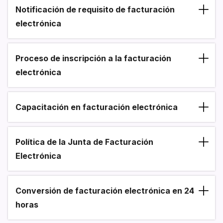
Notificación de requisito de facturación
electrónica
Proceso de inscripción a la facturación
electrónica
Capacitación en facturación electrónica
Política de la Junta de Facturación
Electrónica
Conversión de facturación electrónica en 24
horas