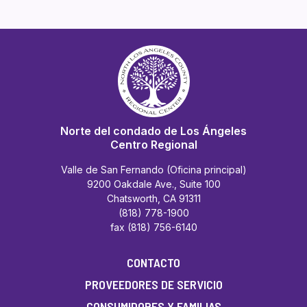
Norte del condado de Los Ángeles
Centro Regional
Valle de San Fernando (Oficina principal)
9200 Oakdale Ave., Suite 100
Chatsworth, CA 91311
(818) 778-1900
fax (818) 756-6140
CONTACTO
PROVEEDORES DE SERVICIO
CONSUMIDORES Y FAMILIAS