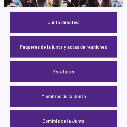
Junta directiva
Paquetes de la junta y actas de reuniones
Estatutos
Miembros de la Junta
Comités de la Junta