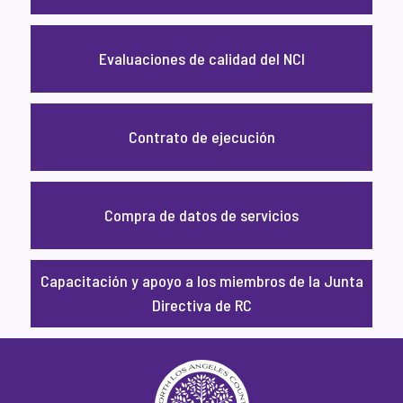
Evaluaciones de calidad del NCI
Contrato de ejecución
Compra de datos de servicios
Capacitación y apoyo a los miembros de la Junta
Directiva de RC