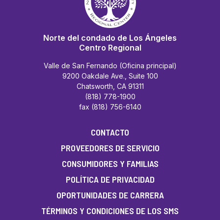
Norte del condado de Los Ángeles
Centro Regional
Valle de San Fernando (Oficina principal)
9200 Oakdale Ave., Suite 100
Chatsworth, CA 91311
(818) 778-1900
fax (818) 756-6140
CONTACTO
PROVEEDORES DE SERVICIO
CONSUMIDORES Y FAMILIAS
POLÍTICA DE PRIVACIDAD
OPORTUNIDADES DE CARRERA
TÉRMINOS Y CONDICIONES DE LOS SMS