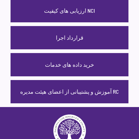
ارزیابی های کیفیت NCI
قرارداد اجرا
خرید داده های خدمات
آموزش و پشتیبانی از اعضای هیئت مدیره RC