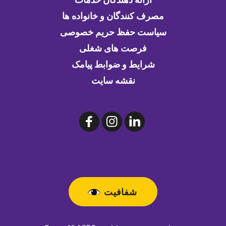
مصرف کنندگان و خانواده ها
سیاست حفظ حریم خصوصی
فرصت های شغلی
شرایط و ضوابط پیامک
نقشه سایت
شفافیت