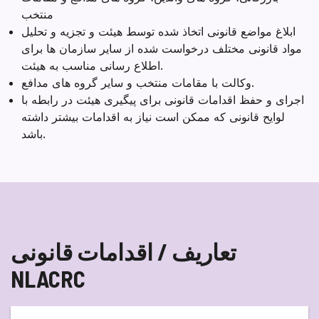
منتخب
ابلاغ مواضع قانونی اتخاذ شده توسط هیئت و تجزیه و تحلیل
مواد قانونی مختلف درخواست شده از سایر سازمان ها برای
اطلاع رسانی مناسب به هیئت.
وکالت با مقامات منتخب و سایر گروه های مدافع.
اجرای و حفظ اقدامات قانونی برای پیگیری هیئت در رابطه با
لوایح قانونی که ممکن است نیاز به اقدامات بیشتر داشته
باشد.
تعاریف / اقدامات قانونی
NLACRC