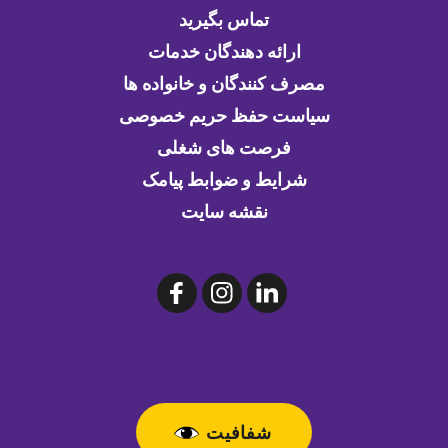
تماس بگیرید
ارائه دهندگان خدمات
مصرف کنندگان و خانواده ها
سیاست حفظ حریم خصوصی
فرصت های شغلی
شرایط و ضوابط پیامک
نقشه سایت
شفافیت