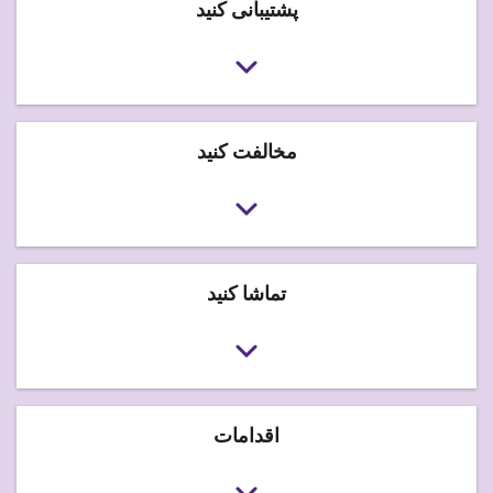
پشتیبانی کنید
مخالفت کنید
تماشا کنید
اقدامات