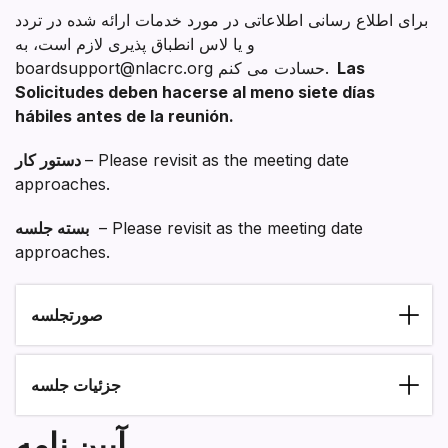
برای اطلاع رسانی اطلاعاتی در مورد خدمات ارائه شده در تردد
و یا لاس انطباق پذیری لازم است، به
Las
boardsupport@nlacrc.org حسادت می کنم.
Solicitudes deben hacerse al meno siete días
hábiles antes de la reunión.
– Please revisit as the meeting date
دستور کار
approaches.
– Please revisit as the meeting date
بسته جلسه
approaches.
صورتجلسه
Section heading
جزئیات جلسه
آیین نامه