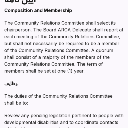
Composition and Membership
The Community Relations Committee shall select its
chairperson. The Board ARCA Delegate shall report at
each meeting of the Community Relations Committee,
but shall not necessarily be required to be a member
of the Community Relations Committee. A quorum
shall consist of a majority of the members of the
Community Relations Committee. The term of
members shall be set at one (1) year.
وظایف
The duties of the Community Relations Committee
shall be to:
Review any pending legislation pertinent to people with
developmental disabilities and to coordinate contacts