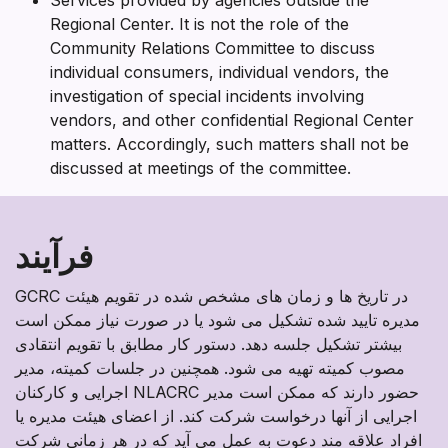
Regional Center. It is not the role of the
Community Relations Committee to discuss
individual consumers, individual vendors, the
investigation of special incidents involving
vendors, and other confidential Regional Center
matters. Accordingly, such matters shall not be
discussed at meetings of the committee.
فرآیند
GCRC در تاریخ ها و زمان های مشخص شده در تقویم هیئت
مدیره تایید شده تشکیل می شود یا در صورت نیاز ممکن است
بیشتر تشکیل جلسه دهد. دستور کار مطابق با تقویم انتقادی
مصوب کمیته تهیه می شود. همچنین در جلسات کمیته، مدیر
اجرایی و کارکنان NLACRC حضور دارند که ممکن است مدیر
اجرایی از آنها درخواست شرکت کند. از اعضای هیئت مدیره یا
افراد علاقه مند دعوت به عمل می آید که در هر زمانی شرکت