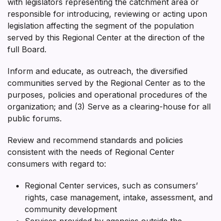
with legislators representing the catchment area or
responsible for introducing, reviewing or acting upon
legislation affecting the segment of the population
served by this Regional Center at the direction of the
full Board.
Inform and educate, as outreach, the diversified
communities served by the Regional Center as to the
purposes, policies and operational procedures of the
organization; and (3) Serve as a clearing-house for all
public forums.
Review and recommend standards and policies
consistent with the needs of Regional Center
consumers with regard to:
Regional Center services, such as consumers’
rights, case management, intake, assessment, and
community development
Services provided by agencies outside the