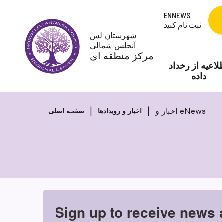
Skip
ENNEWS
to
ثبت نام کنید
content
شهرستان لس
آنجلس شمالی
مرکز منطقه ای
لاعیه از رخداد
داده
اخبار و eNews
اخبار و رویدادها
صفحه اصلی
Sign up to receive news