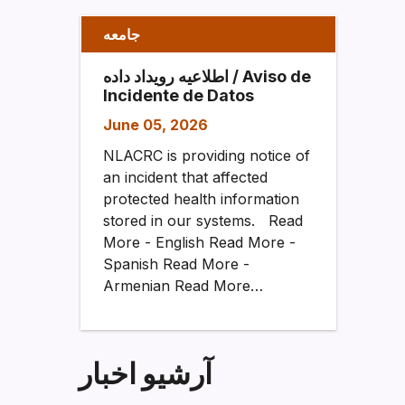
جامعه
اطلاعیه رویداد داده / Aviso de
Incidente de Datos
June 05, 2026
NLACRC is providing notice of
an incident that affected
protected health information
stored in our systems. Read
More - English Read More -
Spanish Read More -
Armenian Read More…
آرشیو اخبار