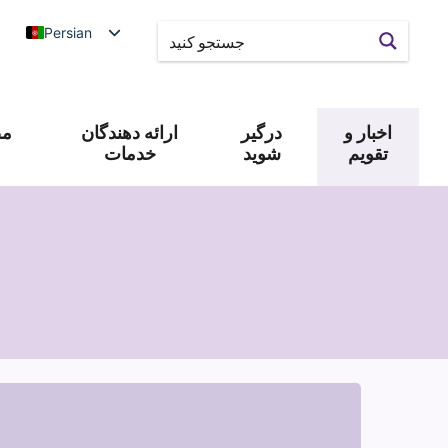
Persian
اخبار و
درگیر
ارائه دهندگان
مص
تقویم
شوید
خدمات