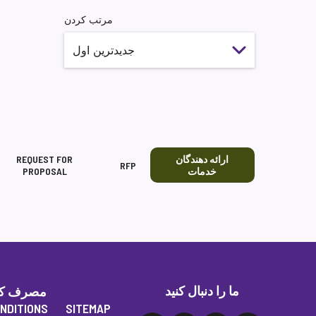
مرتب کردن
ارائه دهندگان
REQUEST FOR
RFP
خدمات
PROPOSAL
ما را دنبال کنید
مصرف کنند
NDITIONS
SITEMAP