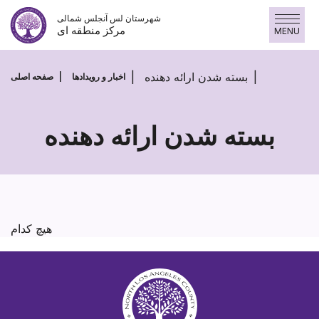
پرش
شهرستان لس آنجلس شمالی
به
مرکز منطقه ای
MENU
محتوا
بسته شدن ارائه دهنده
اخبار و رویدادها
صفحه اصلی
بسته شدن ارائه دهنده
بسته
شدن
ارائه
دهنده
هیچ کدام