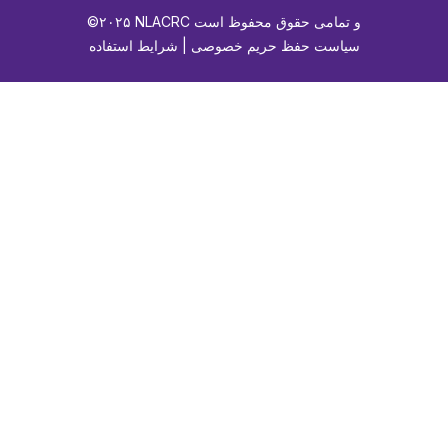
©۲۰۲۵ NLACRC و تمامی حقوق محفوظ است
سیاست حفظ حریم خصوصی | شرایط استفاده