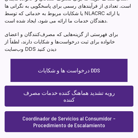
است. تعدادی از فرآیندهای رسمی برای پاسخگویی به نگرانی ها
یا شکایات مربوط به خدماتی که توسط NLACRC یا ارائه
دهندگان خدمات ما ارائه می شود، ایجاد شده است.
برای فهرستی از گزینه‌هایی که مصرف‌کنندگان و اعضای
خانواده برای ثبت درخواست‌ها و شکایات دارند، لطفاً از
وب‌سایت DDS دیدن کنید
درخواست ها و شکایات DDS
رویه تشدید هماهنگ کننده خدمات مصرف
کننده
Coordinador de Servicios al Consumidor –
Procedimiento de Escalamiento