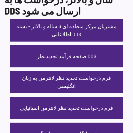
DDS ارسال می شود
مشتریان مرکز منطقه ای 3 ساله و بالاتر - بسته
اطلاعاتی DDS
صفحه فرآیند تجدیدنظر DDS
فرم درخواست تجدید نظر لانترمن به زبان
انگلیسی
فرم درخواست تجدید نظر لانترمن اسپانیایی