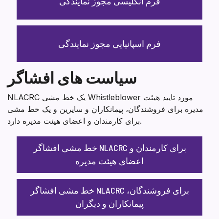
فرم انگلیسی مجوز نمایندگی
فرم اسپانیایی مجوز نمایندگی
سیاست های افشاگر
NLACRC یک خط مشی Whistleblower مورد تایید هیئت
مدیره برای فروشندگان، پیمانکاران و سایرین و یک خط مشی
برای کارمندان و اعضای هیئت مدیره دارد.
خط مشی افشاگر NLACRC برای کارمندان و
اعضای هیئت مدیره
خط مشی افشاگر NLACRC برای فروشندگان،
پیمانکاران و دیگران