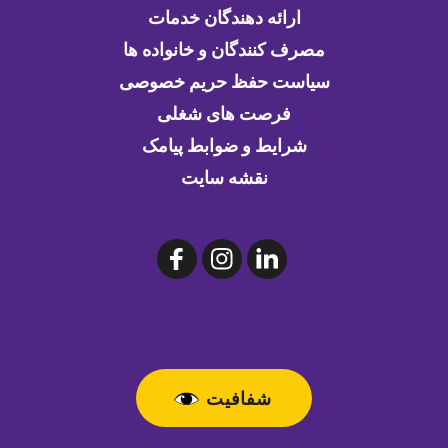
ارائه دهندگان خدمات
مصرف کنندگان و خانواده ها
سیاست حفظ حریم خصوصی
فرصت های شغلی
شرایط و ضوابط پیامک
نقشه سایت
شفافیت