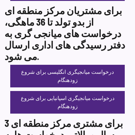
برای مشتریان مرکز منطقه ای
از بدو تولد تا 36 ماهگی،
درخواست های میانجی گری به
دفتر رسیدگی های اداری ارسال
می شود.
درخواست میانجیگری انگلیسی برای شروع
زودهنگام
درخواست میانجیگری اسپانیایی برای شروع
زودهنگام
برای مشتری مرکز منطقه ای 3
سال و بالاتر، درخواست ها به