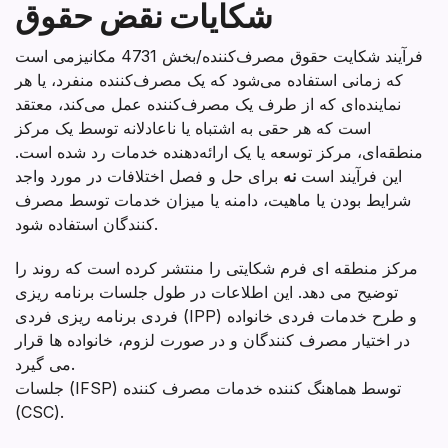
شکایات نقض حقوق
فرآیند شکایت حقوق مصرف‌کننده/بخش 4731 مکانیزمی است
که زمانی استفاده می‌شود که یک مصرف‌کننده منفرد، یا هر
نماینده‌ای که از طرف یک مصرف‌کننده عمل می‌کند، معتقد
است که هر حقی به اشتباه یا ناعادلانه توسط یک مرکز
منطقه‌ای، مرکز توسعه یا یک ارائه‌دهنده خدمات رد شده است.
این فرآیند است
نه
برای حل و فصل اختلافات در مورد واجد
شرایط بودن یا ماهیت، دامنه یا میزان خدمات توسط مصرف
کنندگان استفاده شود.
مرکز منطقه ای فرم شکایتی را منتشر کرده است که روند را
توضیح می دهد. این اطلاعات در طول جلسات برنامه ریزی
فردی برنامه ریزی فردی (IPP) و طرح خدمات فردی خانواده
در اختیار مصرف کنندگان و در صورت لزوم، خانواده ها قرار
می گیرد.
جلسات (IFSP) توسط هماهنگ کننده خدمات مصرف کننده
(CSC).