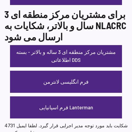
برای مشتریان مرکز منطقه ای 3
سال و بالاتر، شکایات به NLACRC
ارسال می شود
مشتریان مرکز منطقه ای 3 ساله و بالاتر - بسته
اطلاعاتی DDS
فرم انگلیسی لانترمن
فرم اسپانیایی Lanterman
4731 شکایت باید مورد توجه مدیر اجرایی قرار گیرد. لطفا ایمیل