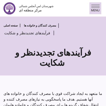
پرش
شهرستان لس آنجلس شمالی
به
مرکز منطقه ای
MENU
محتوا
مصرف کنندگان و خانواده ها
صفحه اصلی
فرآیندهای تجدیدنظر و شکایت
فرآیندهای تجدیدنظر و
شکایت
فرآیندهای
تجدیدنظر
و
شکایت
ما متعهد به ایجاد شراکت قوی با مصرف کنندگان و خانواده های
آنها هستیم. هدف ما پاسخگویی به نیازهای مصرف کننده و
انتقال شفاف گزینه ها برای مصرف کنندگان و خانواده هایمان