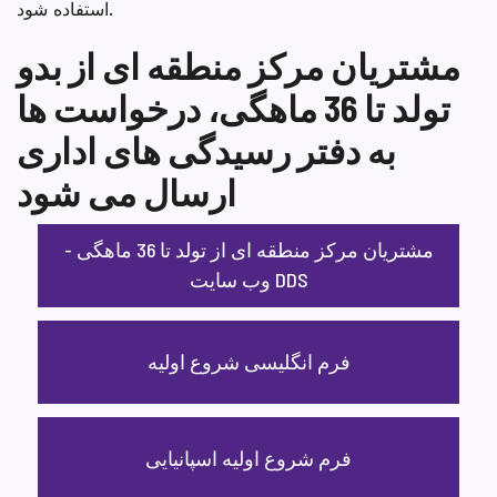
استفاده شود.
مشتریان مرکز منطقه ای از بدو
تولد تا 36 ماهگی، درخواست ها
به دفتر رسیدگی های اداری
ارسال می شود
مشتریان مرکز منطقه ای از تولد تا 36 ماهگی -
وب سایت DDS
فرم انگلیسی شروع اولیه
فرم شروع اولیه اسپانیایی