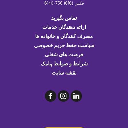
فکس (818) 756-6140
تماس بگیرید
ارائه دهندگان خدمات
مصرف کنندگان و خانواده ها
سیاست حفظ حریم خصوصی
فرصت های شغلی
شرایط و ضوابط پیامک
نقشه سایت