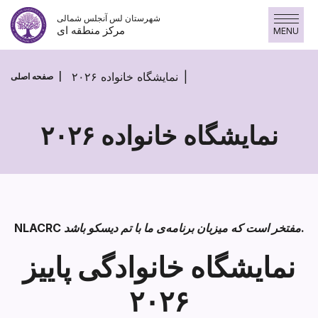
پرش
شهرستان لس آنجلس شمالی
به
مرکز منطقه ای
MENU
محتوا
نمایشگاه خانواده ۲۰۲۶
صفحه اصلی
نمایشگاه خانواده ۲۰۲۶
نمایشگاه
خانواده
۲۰۲۶
NLACRC مفتخر است که میزبان برنامه‌ی ما با تم دیسکو باشد.
نمایشگاه خانوادگی پاییز
۲۰۲۶