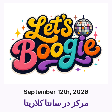
Section heading
— September 12th, 2026 —
مرکز در سانتا کلاریتا