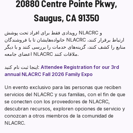
20880 Centre Pointe Pkwy,
Saugus, CA 91350
رویدادی فقط برای افراد تحت پوشش NLACRC و
خانواده‌هایشان تا با فروشندگان NLACRC ارتباط برقرار کنند،
منابع را کشف کنند، گزینه‌های خدمات را بررسی کنند و با دیگر
اعضای جامعه NLACRC ملاقات کنند.
Attendee Registration for our 3rd
اینجا ثبت نام کنید:
annual NLACRC Fall 2026 Family Expo
Un evento exclusivo para las personas que reciben
servicios del NLACRC y sus familias, con el fin de que
se conecten con los proveedores de NLACRC,
descubran recursos, exploren opciones de servicio y
conozcan a otros miembros de la comunidad de
NLACRC.