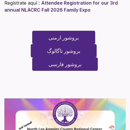
Regístrate aquí :
Attendee Registration for our 3rd
annual NLACRC Fall 2026 Family Expo
بروشور ارمنی
بروشور تاگالوگ
بروشور فارسی