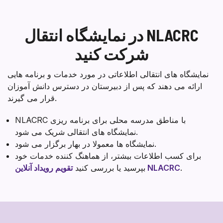
در نمایشگاه انتقال NLACRC
شرکت کنید
نمایشگاه های انتقالی اطلاعاتی در مورد خدمات و برنامه هایی
ارائه می دهند که پس از دبیرستان در دسترس دانش آموزان
قرار می گیرند.
NLACRC با مناطق مدرسه محلی برای برنامه ریزی
نمایشگاه های انتقالی شریک می شود.
نمایشگاه ها معمولا در بهار برگزار می شود.
برای کسب اطلاعات بیشتر، از هماهنگ کننده خدمات خود
.
تقویم رویداد آنلاین NLACRC
بپرسید یا بررسی کنید