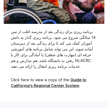
برنامه ریزی برای زندگی بعد از مدرسه اغلب از سن
14 سالگی شروع می شود. برنامه ریزی گذار به دانش
آموزان کمک می کند تا برای زندگی بعد از دبیرستان
آماده شوند. این می تواند شامل برنامه های آموزشی
حرفه ای (مهارت های شغلی) یا آمادگی برای کار یا
رفتن به دانشگاه باشد. هم مدارس و هم NLACRC
خدمات برنامه ریزی انتقال را ارائه می دهند.
Click here to view a copy of the
Guide to
California’s Regional Center System