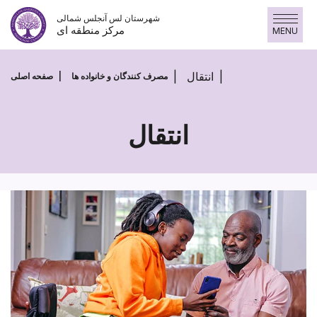
پرش
شهرستان لس آنجلس شمالی
به
مرکز منطقه ای
MENU
محتوا
انتقال
مصرف کنندگان و خانواده ها
صفحه اصلی
انتقال
انتقال