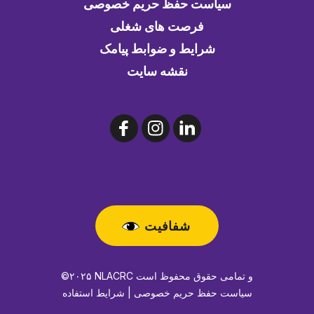
سیاست حفظ حریم خصوصی
فرصت های شغلی
شرایط و ضوابط پیامک
نقشه سایت
شفافیت
©۲۰۲۵ NLACRC و تمامی حقوق محفوظ است
سیاست حفظ حریم خصوصی | شرایط استفاده