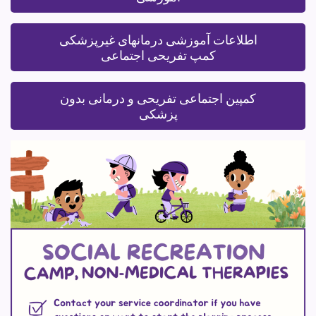
اطلاعات آموزشی درمانهای غیرپزشکی
کمپ تفریحی اجتماعی
کمپین اجتماعی تفریحی و درمانی بدون
پزشکی