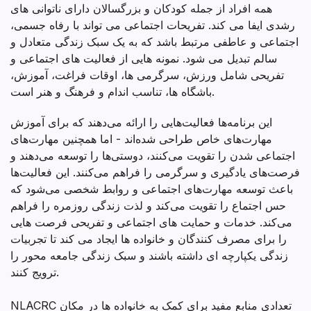
تفریحی
همه افراد از جمله کودکان و بزرگسالان دارای ناتوانی های
رشدی ایفا می کند. تفریحات اجتماعی می تواند با رفاه جسمی،
اجتماعی و عاطفی مرتبط باشد که به یک سبک زندگی متعادل و
سالم تبدیل می شود. نمونه هایی از فعالیت های اجتماعی و
تفریحی شامل ورزش، سرگرمی ها، اوقات فراغت، آموزش،
باشگاه ها، تناسب اندام و فرهنگ و هنر است.
این برنامه‌ها فعالیت‌هایی را ارائه می‌دهند که برای آموزش
مهارت‌های خاص طراحی شده‌اند - اما همچنین مهارت‌های
اجتماعی شدن را تقویت می‌کنند، دوستی‌ها را توسعه می‌دهند و
فرصت‌های یادگیری و سرگرمی را فراهم می‌کنند. این فعالیت‌ها
باعث توسعه مهارت‌های اجتماعی و روابط شخصی می‌شود که
حس اجتماع را تقویت می‌کند و لذت زندگی روزمره را فراهم
می‌کند. خدمات و حمایت های اجتماعی و تفریحی فرصت هایی
را برای مصرف کنندگان و خانواده ها ایجاد می کند تا تجربیات
زندگی یکپارچه ای داشته باشند و سبک زندگی جامعه محور را
ترویج کنند.
NLACRC تعدادی منابع مفید برای کمک به خانواده ها در مکان