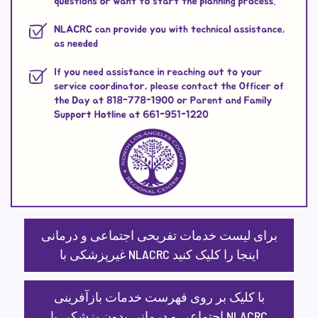
برای لیست خدمات تفریحی اجتماعی و درمانی
غیرپزشکی با NLACRC اینجا را کلیک کنید
با کلیک بر روی فهرست خدمات بازآفرینی
اجتماعی و درمانی بدون پزشکی با NLACRC