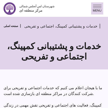
پرش
شهرستان لس آنجلس شمالی
به
مرکز منطقه ای
MENU
محتوا
خدمات و پشتیبانی کمپینگ، اجتماعی و تفریحی
صفحه اصلی
خدمات و پشتیبانی کمپینگ،
اجتماعی و تفریحی
خدمات
و
پشتیبانی
کمپینگ،
ما با هیجان اعلام می کنیم که خدمات اجتماعی و تفریحی برای
اجتماعی
شرکت کنندگان در مراکز منطقه ای بازسازی شده است.
و
کمپینگ، فعالیت های اجتماعی و تفریحی نقش مهمی در زندگی