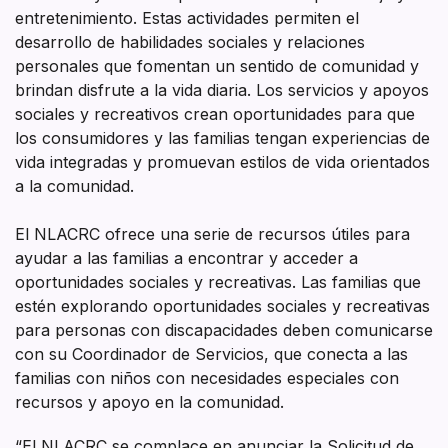
entretenimiento. Estas actividades permiten el
desarrollo de habilidades sociales y relaciones
personales que fomentan un sentido de comunidad y
brindan disfrute a la vida diaria. Los servicios y apoyos
sociales y recreativos crean oportunidades para que
los consumidores y las familias tengan experiencias de
vida integradas y promuevan estilos de vida orientados
a la comunidad.
El NLACRC ofrece una serie de recursos útiles para
ayudar a las familias a encontrar y acceder a
oportunidades sociales y recreativas. Las familias que
estén explorando oportunidades sociales y recreativas
para personas con discapacidades deben comunicarse
con su Coordinador de Servicios, que conecta a las
familias con niños con necesidades especiales con
recursos y apoyo en la comunidad.
“El NLACRC se complace en anunciar la Solicitud de