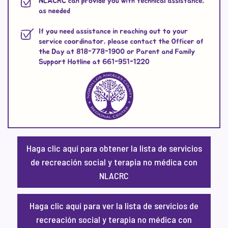
Haga clic aquí para obtener la lista de servicios
de recreación social y terapia no médica con
NLACRC
Haga clic aquí para ver la lista de servicios de
recreación social y terapia no médica con