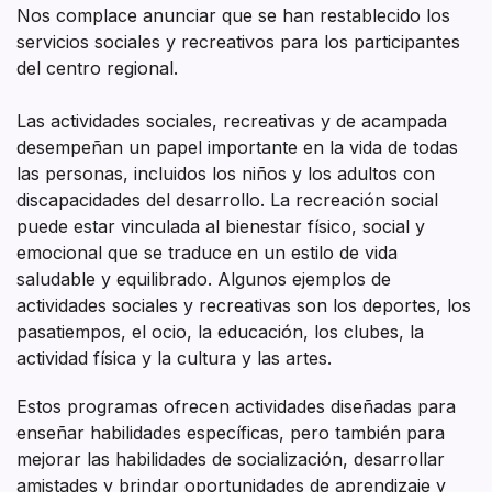
recreativos
Nos complace anunciar que se han restablecido los
servicios sociales y recreativos para los participantes
y
del centro regional.
de
Las actividades sociales, recreativas y de acampada
acampada
desempeñan un papel importante en la vida de todas
las personas, incluidos los niños y los adultos con
discapacidades del desarrollo. La recreación social
puede estar vinculada al bienestar físico, social y
emocional que se traduce en un estilo de vida
saludable y equilibrado. Algunos ejemplos de
actividades sociales y recreativas son los deportes, los
pasatiempos, el ocio, la educación, los clubes, la
actividad física y la cultura y las artes.
Estos programas ofrecen actividades diseñadas para
enseñar habilidades específicas, pero también para
mejorar las habilidades de socialización, desarrollar
amistades y brindar oportunidades de aprendizaje y