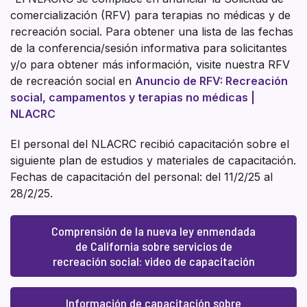
comercialización (RFV) para terapias no médicas y de
recreación social. Para obtener una lista de las fechas
de la conferencia/sesión informativa para solicitantes
y/o para obtener más información, visite nuestra RFV
de recreación social en
Anuncio de RFV: Recreación
social, campamentos y terapias no médicas |
NLACRC
El personal del NLACRC recibió capacitación sobre el
siguiente plan de estudios y materiales de capacitación.
Fechas de capacitación del personal: del 11/2/25 al
28/2/25.
Comprensión de la nueva ley enmendada
de California sobre servicios de
recreación social: video de capacitación
Información de capacitación sobre