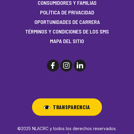
CONSUMIDORES Y FAMILIAS
POLÍTICA DE PRIVACIDAD
OPORTUNIDADES DE CARRERA
TÉRMINOS Y CONDICIONES DE LOS SMS
MAPA DEL SITIO
TRANSPARENCIA
©2025 NLACRC y todos los derechos reservados.