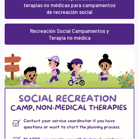
terapias no médicas para campamentos
de recreación social
Recreación Social Campamentos y
Terapia no médica