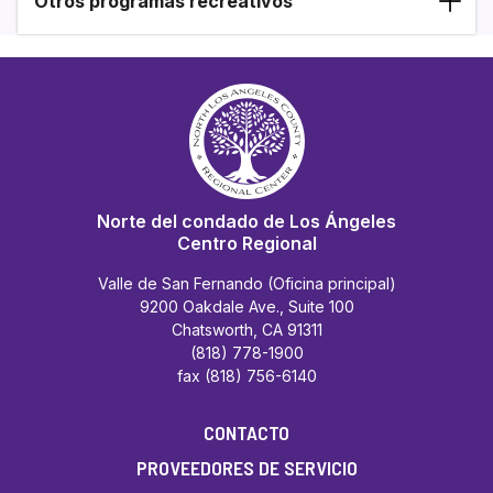
Otros programas recreativos
Norte del condado de Los Ángeles
Centro Regional
Valle de San Fernando (Oficina principal)
9200 Oakdale Ave., Suite 100
Chatsworth, CA 91311
(818) 778-1900
fax (818) 756-6140
CONTACTO
PROVEEDORES DE SERVICIO