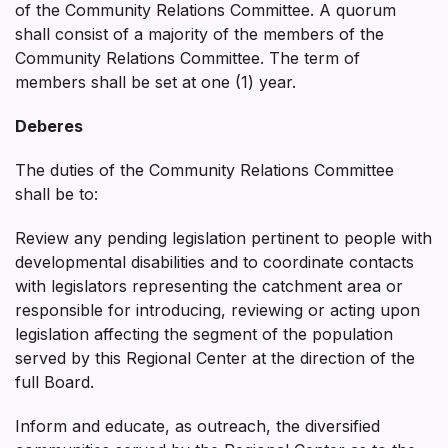
of the Community Relations Committee. A quorum
shall consist of a majority of the members of the
Community Relations Committee. The term of
members shall be set at one (1) year.
Deberes
The duties of the Community Relations Committee
shall be to:
Review any pending legislation pertinent to people with
developmental disabilities and to coordinate contacts
with legislators representing the catchment area or
responsible for introducing, reviewing or acting upon
legislation affecting the segment of the population
served by this Regional Center at the direction of the
full Board.
Inform and educate, as outreach, the diversified