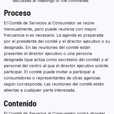
discussed at meetings of the committee.
Proceso
El Comité de Servicios al Consumidor se reúne
mensualmente, pero puede reunirse con mayor
frecuencia si es necesario. La agenda es preparada
por el presidente del comité y el director ejecutivo o su
designado. En las reuniones del comité están
presentes el director ejecutivo o una persona
designada (que actúa como secretario del comité) y el
personal del centro al que el director ejecutivo solicite
participar. El comité puede invitar a participar a
consumidores o representantes de otras agencias
según corresponda. Las reuniones del comité están
abiertas a cualquier parte interesada.
Contenido
El Comité de Servicios al Consumidor podrá abordar