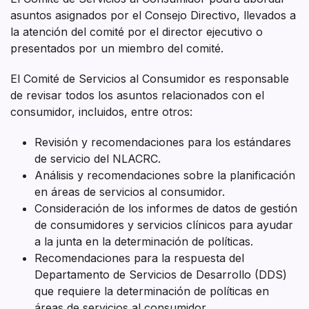
asuntos asignados por el Consejo Directivo, llevados a
la atención del comité por el director ejecutivo o
presentados por un miembro del comité.
El Comité de Servicios al Consumidor es responsable
de revisar todos los asuntos relacionados con el
consumidor, incluidos, entre otros:
Revisión y recomendaciones para los estándares
de servicio del NLACRC.
Análisis y recomendaciones sobre la planificación
en áreas de servicios al consumidor.
Consideración de los informes de datos de gestión
de consumidores y servicios clínicos para ayudar
a la junta en la determinación de políticas.
Recomendaciones para la respuesta del
Departamento de Servicios de Desarrollo (DDS)
que requiere la determinación de políticas en
áreas de servicios al consumidor.