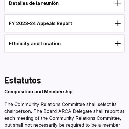
Detalles de la reunión
FY 2023-24 Appeals Report
Ethnicity and Location
Estatutos
Composition and Membership
The Community Relations Committee shall select its
chairperson. The Board ARCA Delegate shall report at
each meeting of the Community Relations Committee,
but shall not necessarily be required to be a member