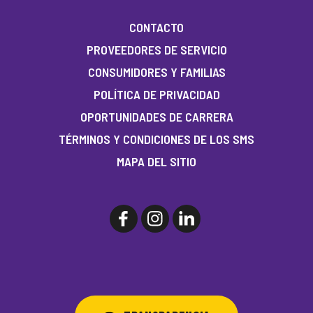
CONTACTO
PROVEEDORES DE SERVICIO
CONSUMIDORES Y FAMILIAS
POLÍTICA DE PRIVACIDAD
OPORTUNIDADES DE CARRERA
TÉRMINOS Y CONDICIONES DE LOS SMS
MAPA DEL SITIO