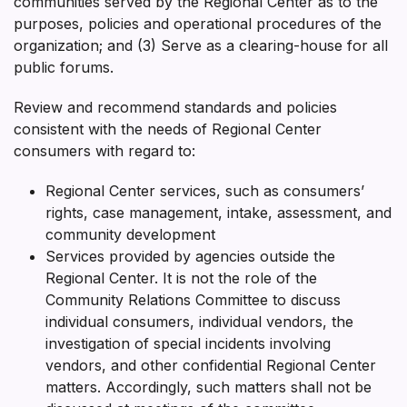
communities served by the Regional Center as to the
purposes, policies and operational procedures of the
organization; and (3) Serve as a clearing-house for all
public forums.
Review and recommend standards and policies
consistent with the needs of Regional Center
consumers with regard to:
Regional Center services, such as consumers’
rights, case management, intake, assessment, and
community development
Services provided by agencies outside the
Regional Center. It is not the role of the
Community Relations Committee to discuss
individual consumers, individual vendors, the
investigation of special incidents involving
vendors, and other confidential Regional Center
matters. Accordingly, such matters shall not be