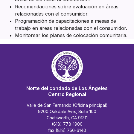
Recomendaciones sobre evaluación en áreas
relacionadas con el consumidor.
Programación de capacitaciones a mesas de
trabajo en áreas relacionadas con el consumidor.
Monitorear los planes de colocación comunitaria.
Norte del condado de Los Ángeles
Centro Regional
Valle de San Fernando (Oficina principal)
9200 Oakdale Ave., Suite 100
Chatsworth, CA 91311
(818) 778-1900
fax (818) 756-6140