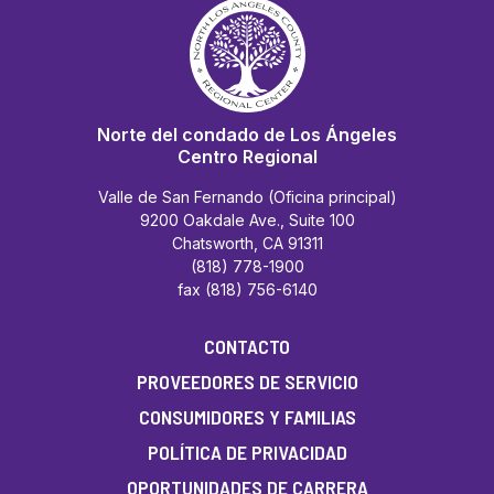
Norte del condado de Los Ángeles
Centro Regional
Valle de San Fernando (Oficina principal)
9200 Oakdale Ave., Suite 100
Chatsworth, CA 91311
(818) 778-1900
fax (818) 756-6140
CONTACTO
PROVEEDORES DE SERVICIO
CONSUMIDORES Y FAMILIAS
POLÍTICA DE PRIVACIDAD
OPORTUNIDADES DE CARRERA