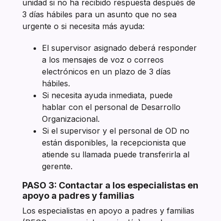
unidad si no ha recibido respuesta después de
3 días hábiles para un asunto que no sea
urgente o si necesita más ayuda:
El supervisor asignado deberá responder
a los mensajes de voz o correos
electrónicos en un plazo de 3 días
hábiles.
Si necesita ayuda inmediata, puede
hablar con el personal de Desarrollo
Organizacional.
Si el supervisor y el personal de OD no
están disponibles, la recepcionista que
atiende su llamada puede transferirla al
gerente.
PASO 3: Contactar a los especialistas en
apoyo a padres y familias
Los especialistas en apoyo a padres y familias