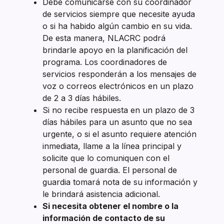
Debe comunicarse con su coordinador
de servicios siempre que necesite ayuda
o si ha habido algún cambio en su vida.
De esta manera, NLACRC podrá
brindarle apoyo en la planificación del
programa. Los coordinadores de
servicios responderán a los mensajes de
voz o correos electrónicos en un plazo
de 2 a 3 días hábiles.
Si no recibe respuesta en un plazo de 3
días hábiles para un asunto que no sea
urgente, o si el asunto requiere atención
inmediata, llame a la línea principal y
solicite que lo comuniquen con el
personal de guardia. El personal de
guardia tomará nota de su información y
le brindará asistencia adicional.
Si necesita obtener el nombre o la
información de contacto de su