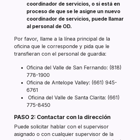
coordinador de servicios, o si está en
proceso de que se le asigne un nuevo
coordinador de servicios, puede llamar
al personal de OD.
Por favor, llame a la línea principal de la
oficina que le corresponde y pida que le
transfieran con el personal de guardia:
Oficina del Valle de San Fernando: (818)
778-1900
Oficina de Antelope Valley: (661) 945-
6761
Oficina del Valle de Santa Clarita: (661)
775-8450
PASO 2: Contactar con la dirección
Puede solicitar hablar con el supervisor
asignado o con cualquier supervisor de la