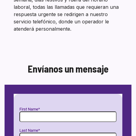
laboral, todas las llamadas que requieran una
respuesta urgente se redirigen a nuestro
servicio telefónico, donde un operador le
atenderá personalmente.
Envíanos un mensaje