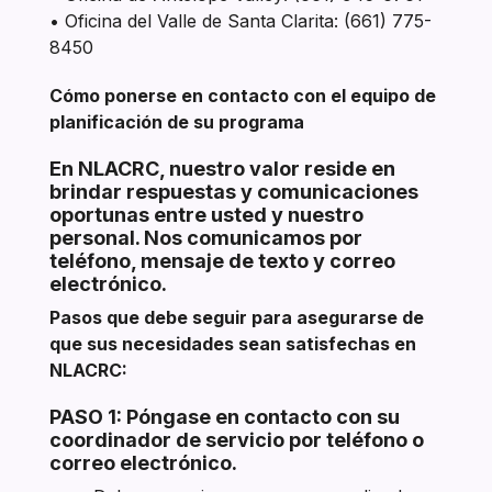
• Oficina del Valle de Santa Clarita: (661) 775-
8450
Cómo ponerse en contacto con el equipo de
planificación de su programa
En NLACRC, nuestro valor reside en
brindar respuestas y comunicaciones
oportunas entre usted y nuestro
personal. Nos comunicamos por
teléfono, mensaje de texto y correo
electrónico.
Pasos que debe seguir para asegurarse de
que sus necesidades sean satisfechas en
NLACRC:
PASO 1: Póngase en contacto con su
coordinador de servicio por teléfono o
correo electrónico.