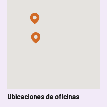
Ubicaciones de oficinas