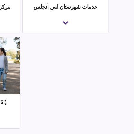
خدمات شهرستان لس آنجلس
مرکز 
درآمد تضمینی ت