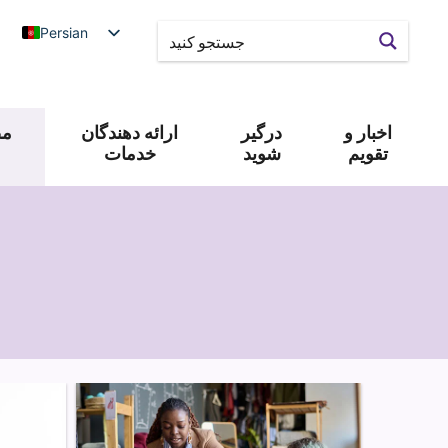
Persian
اخبار و
درگیر
ارائه دهندگان
مص
تقویم
شوید
خدمات