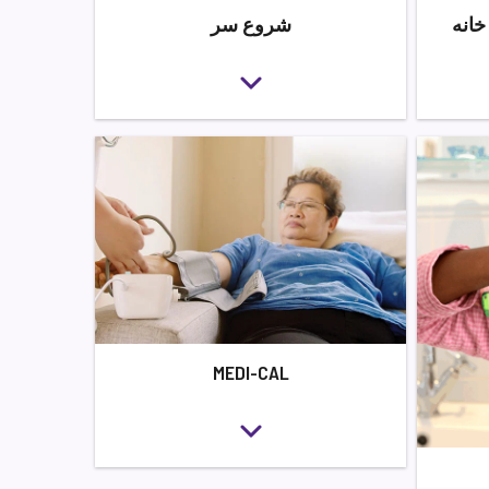
شروع سر
MEDI-CAL