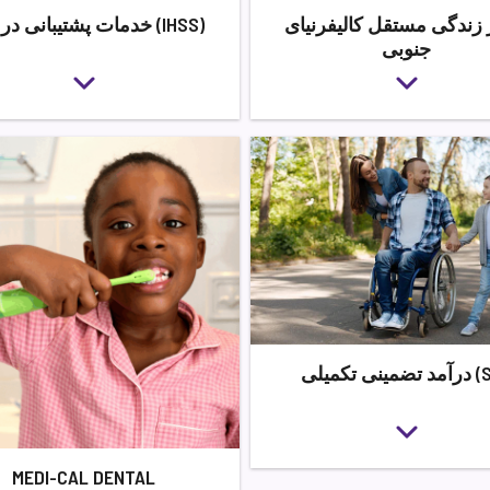
زندگی مستقل کالیفرنیای
خدمات پشتیبانی در خانه (IHSS)
جنوبی
کمیلی (SSI)
MEDI-CAL DENTAL