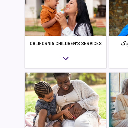
ودک
CALIFORNIA CHILDREN'S SERVICES