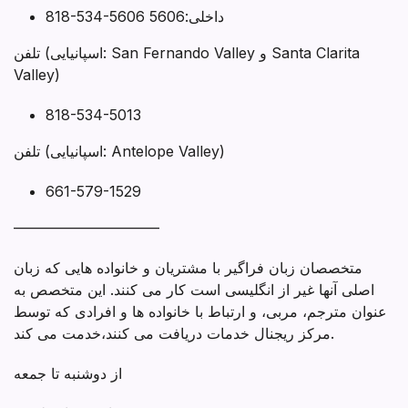
818-534-5606 داخلی:5606
تلفن (اسپانیایی: San Fernando Valley و Santa Clarita
Valley)
818-534-5013
تلفن (اسپانیایی: Antelope Valley)
661-579-1529
——————————
متخصصان زبان فراگیر با مشتریان و خانواده هایی که زبان
اصلی آنها غیر از انگلیسی است کار می کنند. این متخصص به
عنوان مترجم، مربی، و ارتباط با خانواده ها و افرادی که توسط
مرکز ریجنال خدمات دریافت می کنند،خدمت می کند.
از دوشنبه تا جمعه