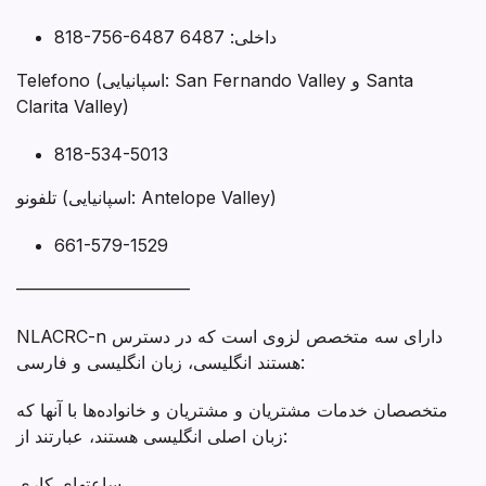
818-756-6487 داخلی: 6487
Telefono (اسپانیایی: San Fernando Valley و Santa
Clarita Valley)
818-534-5013
تلفونو (اسپانیایی: Antelope Valley)
661-579-1529
——————————
NLACRC-n دارای سه متخصص لزوی است که در دسترس
هستند انگلیسی، زبان انگلیسی و فارسی:
متخصصان خدمات مشتریان و مشتریان و خانواده‌ها با آنها که
زبان اصلی انگلیسی هستند، عبارتند از:
ساعتهای کاری