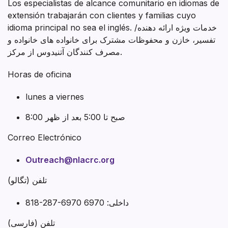
Los especialistas de alcance comunitario en idiomas de
extensión trabajarán con clientes y familias cuyo
idioma principal no sea el inglés. خدمات ویژه ارائه دهنده/
تفسیر، خازن و محفوظات مشترک برای خانواده های خانواده و
مصرف کنندگان آتنیدوس از مرکز.
Horas de oficina
lunes a viernes
8:00 صبح تا 5:00 بعد از ظهر
Correo Electrónico
Outreach@nlacrc.org
تلفن (تگالو)
818-287-6970 داخلی: 6970
تلفن (فارسی)