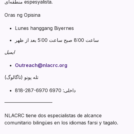
منطقه‌ای espesyalista.
Oras ng Opisina
Lunes hanggang Biyernes
ساعت 8:00 صبح ساعت 5:00 بعد از ظهر
ایمیل
Outreach@nlacrc.org
تله پونو (تاگالوگ)
818-287-6970 داخلی: 6970
——————————
NLACRC tiene dos especialistas de alcance
comunitario bilingües en los idiomas farsi y tagalo.