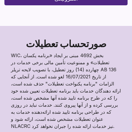
صورتحساب تعطیلات
WIC، بخش 4692 مبنی بر ایجاد «برنامه یکسان
تعطیلات» و ممنوعیت تأمین مالی برخی خدمات در
چهارده (14) روز تعطیل، با تصویب لایحه تریلر AB 136
از تاریخ 16/07/2021 لغو شده است. از آنجایی که
الزامات "برنامه یکنواخت تعطیلات" حذف شده است،
ارائه دهندگان خدمات باید برنامه تعطیلات تعیین شده خود
را که در طرح برنامه تایید شده آنها مشخص شده است،
بررسی کرده و از آنها پیروی کنند. خدمات نباید در روزی
که در طراحی برنامه تایید شده ارائه‌دهنده خدمات به
عنوان تعطیلات مشخص شده است، ارائه شود و
NLACRC نیز خدمات ارائه شده را جبران نخواهد کرد.