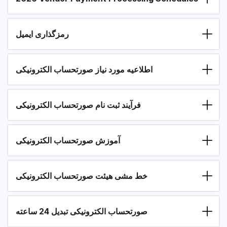
رمزگذاری ایمیل
اطلاعیه مورد نیاز صورتحساب الکترونیکی
فرآیند ثبت نام صورتحساب الکترونیکی
آموزش صورتحساب الکترونیکی
خط مشی هیئت صورتحساب الکترونیکی
صورتحساب الکترونیکی تبدیل 24 ساعته