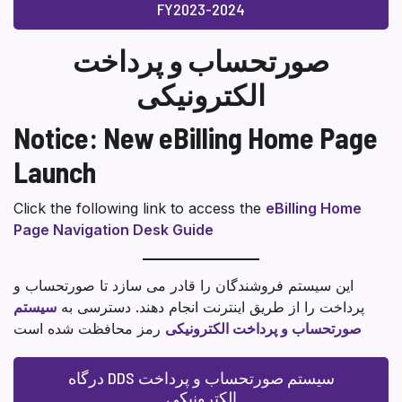
FY2023-2024
صورتحساب و پرداخت
الکترونیکی
Notice: New eBilling Home Page
Launch
Click the following link to access the
eBilling Home
Page Navigation Desk Guide
این سیستم فروشندگان را قادر می سازد تا صورتحساب و
پرداخت را از طریق اینترنت انجام دهند. دسترسی به
سیستم
صورتحساب و پرداخت الکترونیکی
رمز محافظت شده است
درگاه DDS سیستم صورتحساب و پرداخت
الکترونیکی