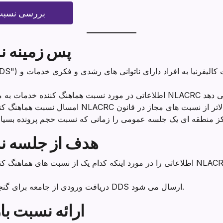
بررسی نسبت 
پس زمینه ن
هدف از جلسه ن
اطلاعاتی را در مورد اینکه کدام یک از نسبت های هماهنگ کننده خدمات به مصرف کن
دریافت ورودی از جامعه برای گنجاندن در طرح اصلاحی که به DDS ارسال می شود.
ارائه نسبت با