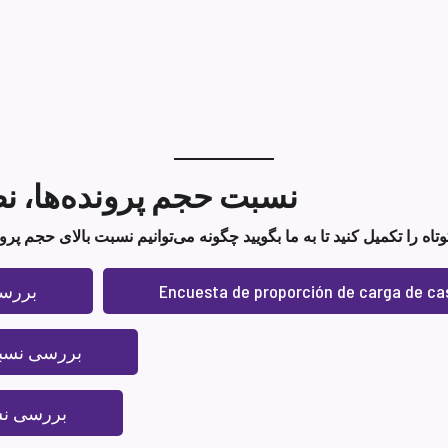
نسبت حجم پرونده‌ها،
Encuesta de proporción de carga de ca
بررسی
بررسی نسبت
بررسی نس