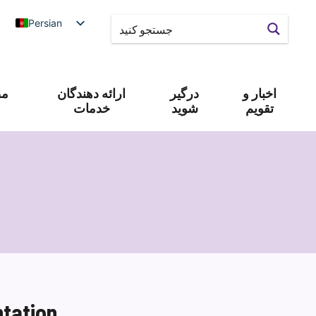
Persian
اخبار و
درگیر
ارائه دهندگان
مص
تقویم
شوید
خدمات
tation