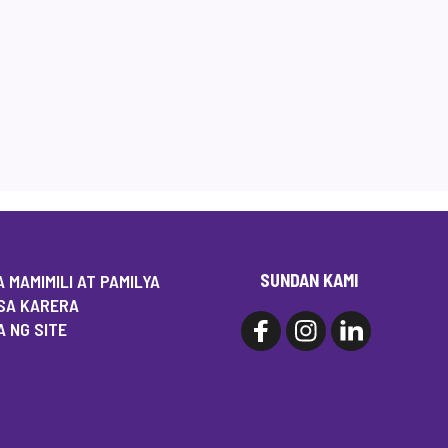
SUNDAN KAMI
 MAMIMILI AT PAMILYA
SA KARERA
 NG SITE