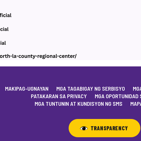
MAKIPAG-UGNAYAN
MGA TAGABIGAY NG SERBISYO
MGA
PATAKARAN SA PRIVACY
MGA OPORTUNIDAD 
MGA TUNTUNIN AT KUNDISYON NG SMS
MAPA
TRANSPARENCY