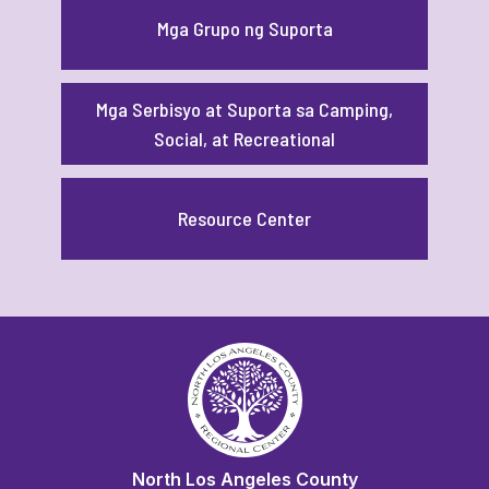
Mga Grupo ng Suporta
Mga Serbisyo at Suporta sa Camping,
Social, at Recreational
Resource Center
North Los Angeles County