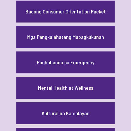
Bagong Consumer Orientation Packet
Mga Pangkalahatang Mapagkukunan
Paghahanda sa Emergency
Mental Health at Wellness
Kultural na Kamalayan