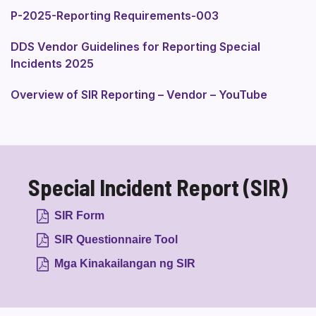
P-2025-Reporting Requirements-003
DDS Vendor Guidelines for Reporting Special
Incidents 2025
Overview of SIR Reporting – Vendor – YouTube
Special Incident Report (SIR)
SIR Form
SIR Questionnaire Tool
Mga Kinakailangan ng SIR