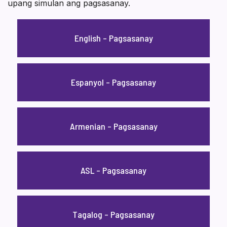
upang simulan ang pagsasanay.
English – Pagsasanay
Espanyol – Pagsasanay
Armenian – Pagsasanay
ASL – Pagsasanay
Tagalog – Pagsasanay