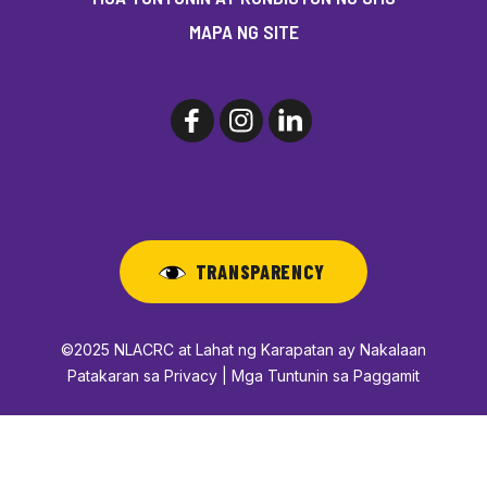
MAPA NG SITE
TRANSPARENCY
©2025 NLACRC at Lahat ng Karapatan ay Nakalaan
Patakaran sa Privacy | Mga Tuntunin sa Paggamit