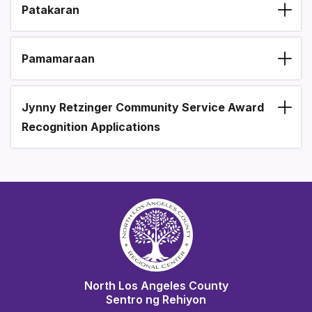
Patakaran
Pamamaraan
Jynny Retzinger Community Service Award
Recognition Applications
North Los Angeles County
Sentro ng Rehiyon