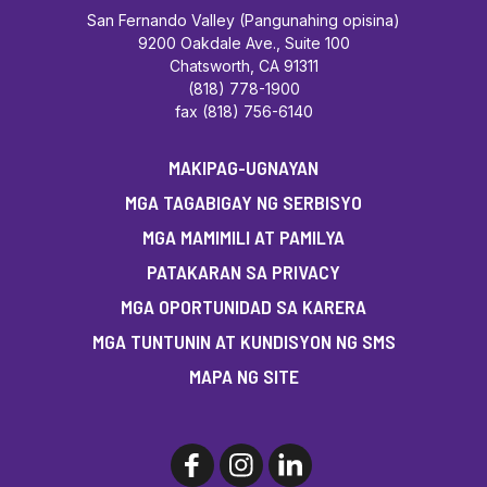
San Fernando Valley (Pangunahing opisina)
9200 Oakdale Ave., Suite 100
Chatsworth, CA 91311
(818) 778-1900
fax (818) 756-6140
MAKIPAG-UGNAYAN
MGA TAGABIGAY NG SERBISYO
MGA MAMIMILI AT PAMILYA
PATAKARAN SA PRIVACY
MGA OPORTUNIDAD SA KARERA
MGA TUNTUNIN AT KUNDISYON NG SMS
MAPA NG SITE