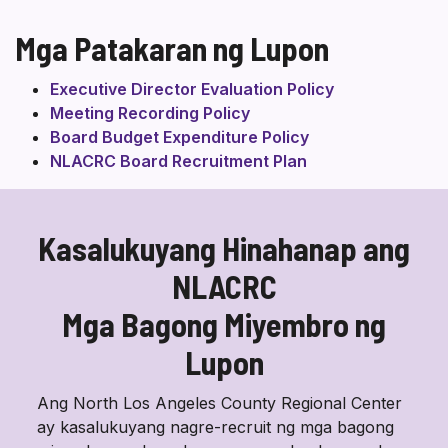
Mga Patakaran ng Lupon
Executive Director Evaluation Policy
Meeting Recording Policy
Board Budget Expenditure Policy
NLACRC Board Recruitment Plan
Kasalukuyang Hinahanap ang
NLACRC
Mga Bagong Miyembro ng
Lupon
Ang North Los Angeles County Regional Center
ay kasalukuyang nagre-recruit ng mga bagong