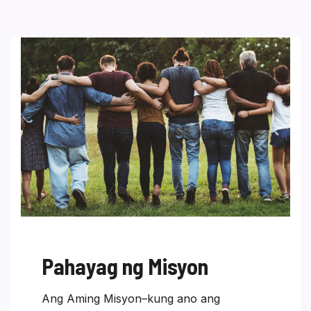
Pahayag ng Misyon
Ang Aming Misyon–kung ano ang