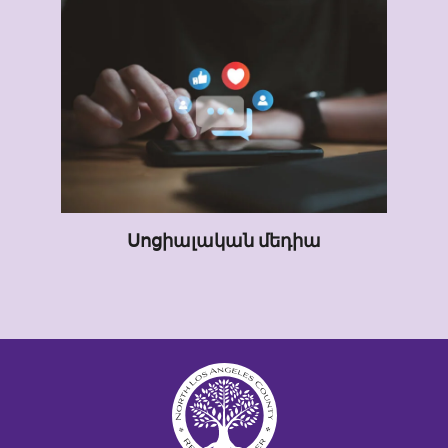
Սոցիալական մեդիա