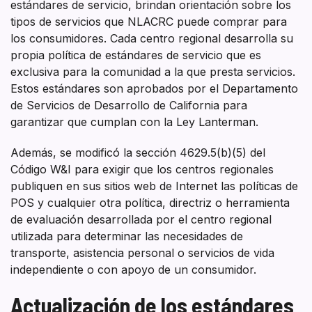
estándares de servicio, brindan orientación sobre los
tipos de servicios que NLACRC puede comprar para
los consumidores. Cada centro regional desarrolla su
propia política de estándares de servicio que es
exclusiva para la comunidad a la que presta servicios.
Estos estándares son aprobados por el Departamento
de Servicios de Desarrollo de California para
garantizar que cumplan con la Ley Lanterman.
Además, se modificó la sección 4629.5(b)(5) del
Código W&I para exigir que los centros regionales
publiquen en sus sitios web de Internet las políticas de
POS y cualquier otra política, directriz o herramienta
de evaluación desarrollada por el centro regional
utilizada para determinar las necesidades de
transporte, asistencia personal o servicios de vida
independiente o con apoyo de un consumidor.
Actualización de los estándares