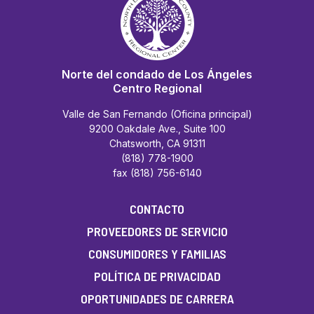
Norte del condado de Los Ángeles
Centro Regional
Valle de San Fernando (Oficina principal)
9200 Oakdale Ave., Suite 100
Chatsworth, CA 91311
(818) 778-1900
fax (818) 756-6140
CONTACTO
PROVEEDORES DE SERVICIO
CONSUMIDORES Y FAMILIAS
POLÍTICA DE PRIVACIDAD
OPORTUNIDADES DE CARRERA