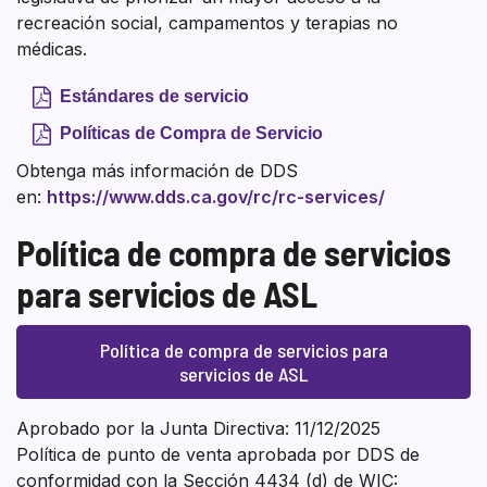
recreación social, campamentos y terapias no
médicas.
Estándares de servicio
Políticas de Compra de Servicio
Obtenga más información de DDS
en:
https://www.dds.ca.gov/rc/rc-services/
Política de compra de servicios
para servicios de ASL
Política de compra de servicios para
servicios de ASL
Aprobado por la Junta Directiva: 11/12/2025
Política de punto de venta aprobada por DDS de
conformidad con la Sección 4434 (d) de WIC: