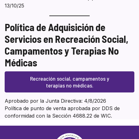
13/10/25
Política de Adquisición de
Servicios en Recreación Social,
Campamentos y Terapias No
Médicas
Recreación social, campamentos y
terapias no médicas.
Aprobado por la Junta Directiva: 4/8/2026
Política de punto de venta aprobada por DDS de
conformidad con la Sección 4688.22 de WIC.