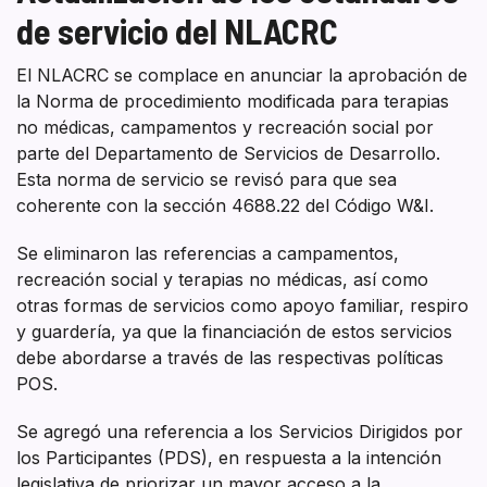
de servicio del NLACRC
El NLACRC se complace en anunciar la aprobación de
la Norma de procedimiento modificada para terapias
no médicas, campamentos y recreación social por
parte del Departamento de Servicios de Desarrollo.
Esta norma de servicio se revisó para que sea
coherente con la sección 4688.22 del Código W&I.
Se eliminaron las referencias a campamentos,
recreación social y terapias no médicas, así como
otras formas de servicios como apoyo familiar, respiro
y guardería, ya que la financiación de estos servicios
debe abordarse a través de las respectivas políticas
POS.
Se agregó una referencia a los Servicios Dirigidos por
los Participantes (PDS), en respuesta a la intención
legislativa de priorizar un mayor acceso a la