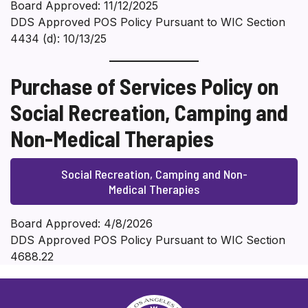
Board Approved: 11/12/2025
DDS Approved POS Policy Pursuant to WIC Section
4434 (d): 10/13/25
Purchase of Services Policy on
Social Recreation, Camping and
Non-Medical Therapies
Social Recreation, Camping and Non-
Medical Therapies
Board Approved: 4/8/2026
DDS Approved POS Policy Pursuant to WIC Section
4688.22