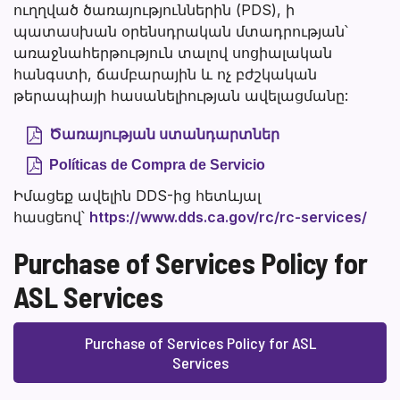
ուղղված ծառայություններին (PDS), ի
պատասխան օրենսդրական մտադրության՝
առաջնահերթություն տալով սոցիալական
հանգստի, ճամբարային և ոչ բժշկական
թերապիայի հասանելիության ավելացմանը:
Ծառայության ստանդարտներ
Políticas de Compra de Servicio
Իմացեք ավելին DDS-ից հետևյալ
հասցեով՝
https://www.dds.ca.gov/rc/rc-services/
Purchase of Services Policy for
ASL Services
Purchase of Services Policy for ASL
Services