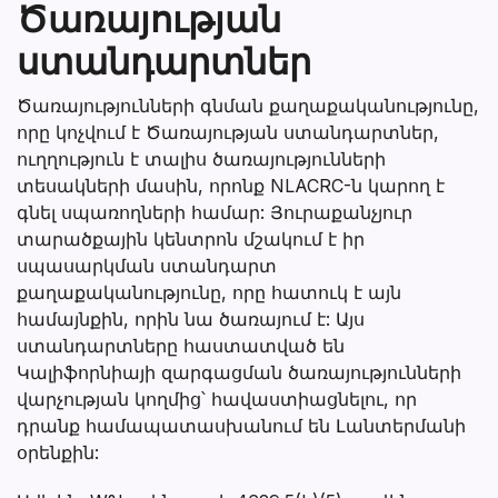
Ծառայության
ստանդարտներ
Ծառայությունների գնման քաղաքականությունը,
որը կոչվում է Ծառայության ստանդարտներ,
ուղղություն է տալիս ծառայությունների
տեսակների մասին, որոնք NLACRC-ն կարող է
գնել սպառողների համար: Յուրաքանչյուր
տարածքային կենտրոն մշակում է իր
սպասարկման ստանդարտ
քաղաքականությունը, որը հատուկ է այն
համայնքին, որին նա ծառայում է: Այս
ստանդարտները հաստատված են
Կալիֆորնիայի զարգացման ծառայությունների
վարչության կողմից՝ հավաստիացնելու, որ
դրանք համապատասխանում են Լանտերմանի
օրենքին: