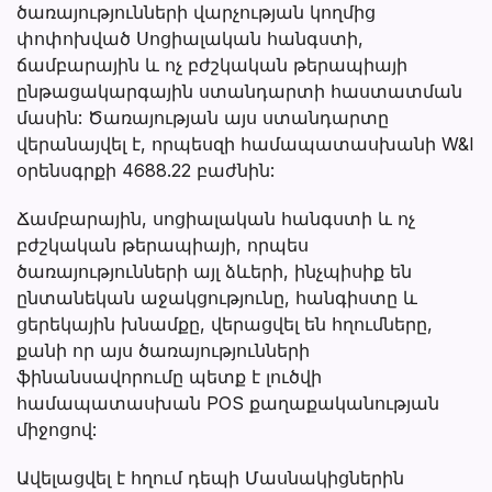
ծառայությունների վարչության կողմից
փոփոխված Սոցիալական հանգստի,
ճամբարային և ոչ բժշկական թերապիայի
ընթացակարգային ստանդարտի հաստատման
մասին: Ծառայության այս ստանդարտը
վերանայվել է, որպեսզի համապատասխանի W&I
օրենսգրքի 4688.22 բաժնին:
Ճամբարային, սոցիալական հանգստի և ոչ
բժշկական թերապիայի, որպես
ծառայությունների այլ ձևերի, ինչպիսիք են
ընտանեկան աջակցությունը, հանգիստը և
ցերեկային խնամքը, վերացվել են հղումները,
քանի որ այս ծառայությունների
ֆինանսավորումը պետք է լուծվի
համապատասխան POS քաղաքականության
միջոցով:
Ավելացվել է հղում դեպի Մասնակիցներին