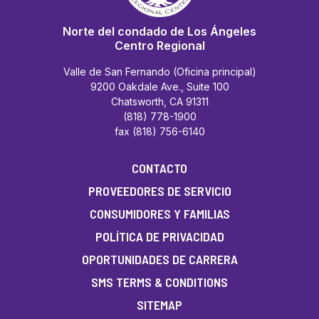
–
Reuniones
Norte del condado de Los Ángeles
Centro Regional
Valle de San Fernando (Oficina principal)
9200 Oakdale Ave., Suite 100
Chatsworth, CA 91311
(818) 778-1900
fax (818) 756-6140
CONTACTO
PROVEEDORES DE SERVICIO
CONSUMIDORES Y FAMILIAS
POLÍTICA DE PRIVACIDAD
OPORTUNIDADES DE CARRERA
SMS TERMS & CONDITIONS
SITEMAP