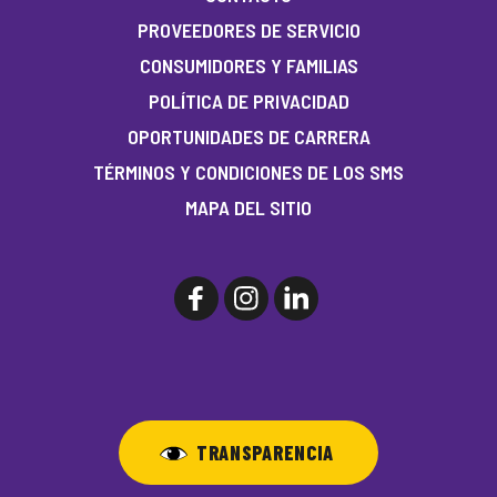
PROVEEDORES DE SERVICIO
CONSUMIDORES Y FAMILIAS
POLÍTICA DE PRIVACIDAD
OPORTUNIDADES DE CARRERA
TÉRMINOS Y CONDICIONES DE LOS SMS
MAPA DEL SITIO
TRANSPARENCIA