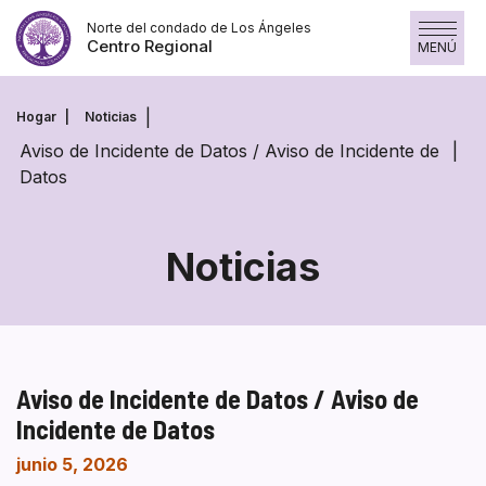
Saltar
Norte del condado de Los Ángeles
al
Centro Regional
MENÚ
contenido
Hogar
Noticias
Aviso de Incidente de Datos / Aviso de Incidente de
Datos
Noticias
Aviso de Incidente de Datos / Aviso de
Incidente de Datos
junio 5, 2026