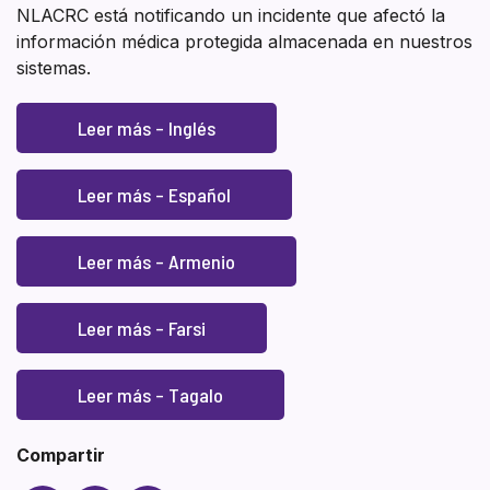
NLACRC está notificando un incidente que afectó la
información médica protegida almacenada en nuestros
sistemas.
Leer más – Inglés
Leer más – Español
Leer más – Armenio
Leer más – Farsi
Leer más – Tagalo
Compartir