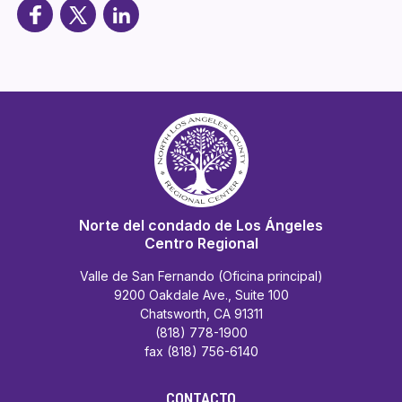
Norte del condado de Los Ángeles
Centro Regional
Valle de San Fernando (Oficina principal)
9200 Oakdale Ave., Suite 100
Chatsworth, CA 91311
(818) 778-1900
fax (818) 756-6140
CONTACTO