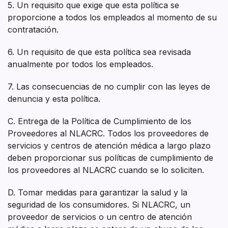
5. Un requisito que exige que esta política se
proporcione a todos los empleados al momento de su
contratación.
6. Un requisito de que esta política sea revisada
anualmente por todos los empleados.
7. Las consecuencias de no cumplir con las leyes de
denuncia y esta política.
C. Entrega de la Política de Cumplimiento de los
Proveedores al NLACRC. Todos los proveedores de
servicios y centros de atención médica a largo plazo
deben proporcionar sus políticas de cumplimiento de
los proveedores al NLACRC cuando se lo soliciten.
D. Tomar medidas para garantizar la salud y la
seguridad de los consumidores. Si NLACRC, un
proveedor de servicios o un centro de atención