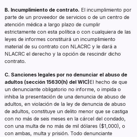
B. Incumplimiento de contrato.
El incumplimiento por
parte de un proveedor de servicios o de un centro de
atención médica a largo plazo de cumplir
estrictamente con esta política o con cualquiera de las
leyes de informes constituirá un incumplimiento
material de su contrato con NLACRC y le dará a
NLACRC el derecho y la opción de rescindir dicho
contrato.
C. Sanciones legales por no denunciar el abuso de
adultos (sección 15630(h) del WIC)
El hecho de que
un denunciante obligatorio no informe, o impida o
inhiba la presentación de una denuncia de abuso de
adultos, en violación de la ley de denuncia de abuso
de adultos, constituye un delito menor que se castiga
con no más de seis meses en la cárcel del condado,
con una multa de no más de mil dólares ($1,000), o
con ambas, multa y prisión. Todo denunciante