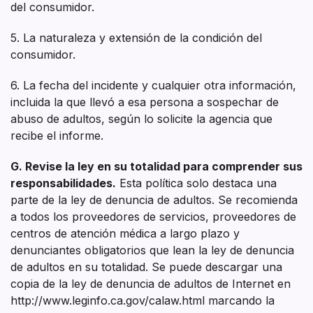
del consumidor.
5. La naturaleza y extensión de la condición del
consumidor.
6. La fecha del incidente y cualquier otra información,
incluida la que llevó a esa persona a sospechar de
abuso de adultos, según lo solicite la agencia que
recibe el informe.
G. Revise la ley en su totalidad para comprender sus
responsabilidades.
Esta política solo destaca una
parte de la ley de denuncia de adultos. Se recomienda
a todos los proveedores de servicios, proveedores de
centros de atención médica a largo plazo y
denunciantes obligatorios que lean la ley de denuncia
de adultos en su totalidad. Se puede descargar una
copia de la ley de denuncia de adultos de Internet en
http://www.leginfo.ca.gov/calaw.html marcando la