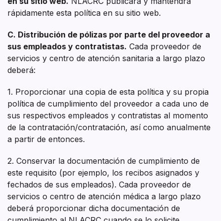
en su sitio web.
NLACRC publicará y mantendrá
rápidamente esta política en su sitio web.
C. Distribución de pólizas por parte del proveedor a
sus empleados y contratistas.
Cada proveedor de
servicios y centro de atención sanitaria a largo plazo
deberá:
1. Proporcionar una copia de esta política y su propia
política de cumplimiento del proveedor a cada uno de
sus respectivos empleados y contratistas al momento
de la contratación/contratación, así como anualmente
a partir de entonces.
2. Conservar la documentación de cumplimiento de
este requisito (por ejemplo, los recibos asignados y
fechados de sus empleados). Cada proveedor de
servicios o centro de atención médica a largo plazo
deberá proporcionar dicha documentación de
cumplimiento al NLACRC cuando se lo solicite.