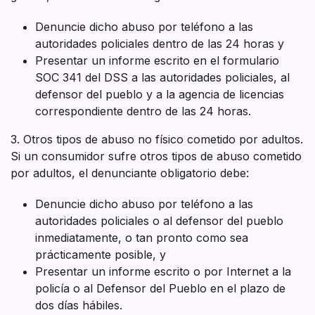
Denuncie dicho abuso por teléfono a las
autoridades policiales dentro de las 24 horas y
Presentar un informe escrito en el formulario
SOC 341 del DSS a las autoridades policiales, al
defensor del pueblo y a la agencia de licencias
correspondiente dentro de las 24 horas.
3. Otros tipos de abuso no físico cometido por adultos.
Si un consumidor sufre otros tipos de abuso cometido
por adultos, el denunciante obligatorio debe:
Denuncie dicho abuso por teléfono a las
autoridades policiales o al defensor del pueblo
inmediatamente, o tan pronto como sea
prácticamente posible, y
Presentar un informe escrito o por Internet a la
policía o al Defensor del Pueblo en el plazo de
dos días hábiles.