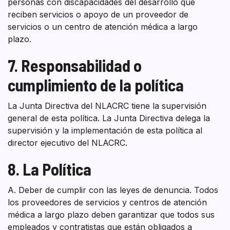
personas con discapacidades del desarrollo que
reciben servicios o apoyo de un proveedor de
servicios o un centro de atención médica a largo
plazo.
7. Responsabilidad o
cumplimiento de la política
La Junta Directiva del NLACRC tiene la supervisión
general de esta política. La Junta Directiva delega la
supervisión y la implementación de esta política al
director ejecutivo del NLACRC.
8. La Política
A. Deber de cumplir con las leyes de denuncia. Todos
los proveedores de servicios y centros de atención
médica a largo plazo deben garantizar que todos sus
empleados y contratistas que están obligados a