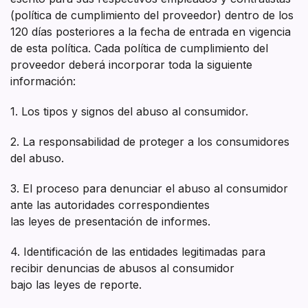
(política de cumplimiento del proveedor) dentro de los
120 días posteriores a la fecha de entrada en vigencia
de esta política. Cada política de cumplimiento del
proveedor deberá incorporar toda la siguiente
información:
1. Los tipos y signos del abuso al consumidor.
2. La responsabilidad de proteger a los consumidores
del abuso.
3. El proceso para denunciar el abuso al consumidor
ante las autoridades correspondientes
las leyes de presentación de informes.
4. Identificación de las entidades legitimadas para
recibir denuncias de abusos al consumidor
bajo las leyes de reporte.