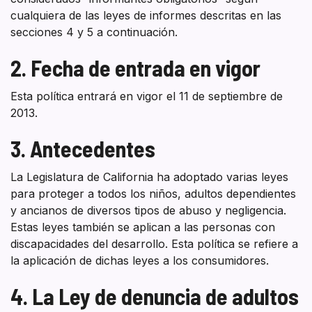
cualquiera de las leyes de informes descritas en las
secciones 4 y 5 a continuación.
2. Fecha de entrada en vigor
Esta política entrará en vigor el 11 de septiembre de
2013.
3. Antecedentes
La Legislatura de California ha adoptado varias leyes
para proteger a todos los niños, adultos dependientes
y ancianos de diversos tipos de abuso y negligencia.
Estas leyes también se aplican a las personas con
discapacidades del desarrollo. Esta política se refiere a
la aplicación de dichas leyes a los consumidores.
4. La Ley de denuncia de adultos