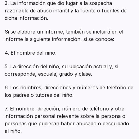
3. La información que dio lugar a la sospecha
razonable de abuso infantil y la fuente o fuentes de
dicha información.
Si se elabora un informe, también se incluirá en el
informe la siguiente información, si se conoce:
4. El nombre del niño.
5. La dirección del niño, su ubicación actual y, si
corresponde, escuela, grado y clase.
6. Los nombres, direcciones y números de teléfono de
los padres o tutores del niño.
7. El nombre, dirección, número de teléfono y otra
información personal relevante sobre la persona o
personas que pudieran haber abusado o descuidado
al niño.