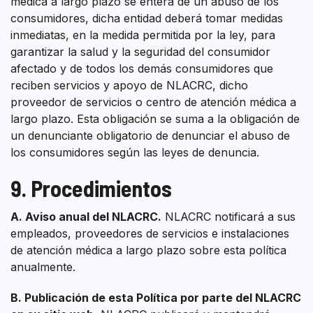
médica a largo plazo se entera de un abuso de los
consumidores, dicha entidad deberá tomar medidas
inmediatas, en la medida permitida por la ley, para
garantizar la salud y la seguridad del consumidor
afectado y de todos los demás consumidores que
reciben servicios y apoyo de NLACRC, dicho
proveedor de servicios o centro de atención médica a
largo plazo. Esta obligación se suma a la obligación de
un denunciante obligatorio de denunciar el abuso de
los consumidores según las leyes de denuncia.
9. Procedimientos
A. Aviso anual del NLACRC.
NLACRC notificará a sus
empleados, proveedores de servicios e instalaciones
de atención médica a largo plazo sobre esta política
anualmente.
B. Publicación de esta Política por parte del NLACRC