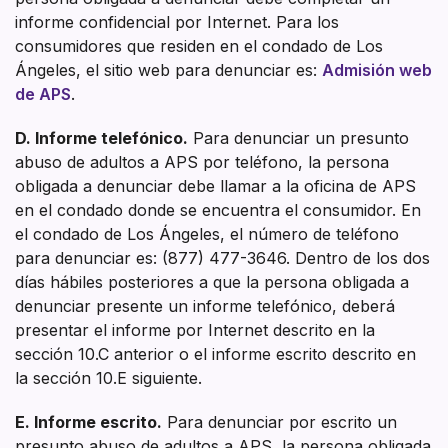
informe confidencial por Internet. Para los
consumidores que residen en el condado de Los
Ángeles, el sitio web para denunciar es:
Admisión web
de APS
.
D. Informe telefónico.
Para denunciar un presunto
abuso de adultos a APS por teléfono, la persona
obligada a denunciar debe llamar a la oficina de APS
en el condado donde se encuentra el consumidor. En
el condado de Los Ángeles, el número de teléfono
para denunciar es: (877) 477-3646. Dentro de los dos
días hábiles posteriores a que la persona obligada a
denunciar presente un informe telefónico, deberá
presentar el informe por Internet descrito en la
sección 10.C anterior o el informe escrito descrito en
la sección 10.E siguiente.
E. Informe escrito.
Para denunciar por escrito un
presunto abuso de adultos a APS, la persona obligada