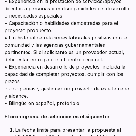
• Experiencia en la prestación de servicios/apoyos
directos a personas con discapacidades del desarrollo
o necesidades especiales.
• Capacitación o habilidades demostradas para el
proyecto propuesto.
• Un historial de relaciones laborales positivas con la
comunidad y las agencias gubernamentales
pertinentes. Si el solicitante es un proveedor actual,
debe estar en regla con el centro regional.
• Experiencia en desarrollo de proyectos, incluida la
capacidad de completar proyectos, cumplir con los
plazos
cronogramas y gestionar un proyecto de este tamaño
y alcance.
• Bilingüe en español, preferible.
El cronograma de selección es el siguiente:
La fecha límite para presentar la propuesta al