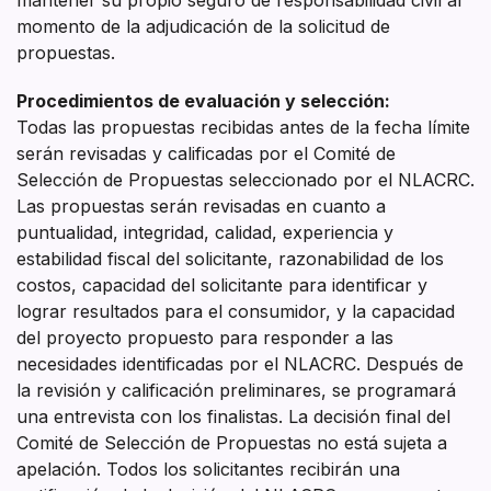
momento de la adjudicación de la solicitud de
propuestas.
Procedimientos de evaluación y selección:
Todas las propuestas recibidas antes de la fecha límite
serán revisadas y calificadas por el Comité de
Selección de Propuestas seleccionado por el NLACRC.
Las propuestas serán revisadas en cuanto a
puntualidad, integridad, calidad, experiencia y
estabilidad fiscal del solicitante, razonabilidad de los
costos, capacidad del solicitante para identificar y
lograr resultados para el consumidor, y la capacidad
del proyecto propuesto para responder a las
necesidades identificadas por el NLACRC. Después de
la revisión y calificación preliminares, se programará
una entrevista con los finalistas. La decisión final del
Comité de Selección de Propuestas no está sujeta a
apelación. Todos los solicitantes recibirán una