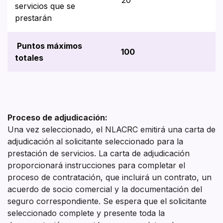
servicios que se
prestarán
Puntos máximos
100
totales
Proceso de adjudicación:
Una vez seleccionado, el NLACRC emitirá una carta de
adjudicación al solicitante seleccionado para la
prestación de servicios. La carta de adjudicación
proporcionará instrucciones para completar el
proceso de contratación, que incluirá un contrato, un
acuerdo de socio comercial y la documentación del
seguro correspondiente. Se espera que el solicitante
seleccionado complete y presente toda la