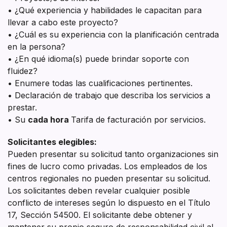
• ¿Qué experiencia y habilidades le capacitan para
llevar a cabo este proyecto?
• ¿Cuál es su experiencia con la planificación centrada
en la persona?
• ¿En qué idioma(s) puede brindar soporte con
fluidez?
• Enumere todas las cualificaciones pertinentes.
• Declaración de trabajo que describa los servicios a
prestar.
• Su
cada hora
Tarifa de facturación por servicios.
Solicitantes elegibles:
Pueden presentar su solicitud tanto organizaciones sin
fines de lucro como privadas. Los empleados de los
centros regionales no pueden presentar su solicitud.
Los solicitantes deben revelar cualquier posible
conflicto de intereses según lo dispuesto en el Título
17, Sección 54500. El solicitante debe obtener y
mantener su propio seguro de responsabilidad civil al