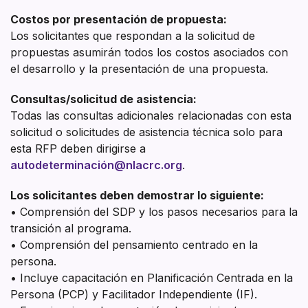
Costos por presentación de propuesta:
Los solicitantes que respondan a la solicitud de
propuestas asumirán todos los costos asociados con
el desarrollo y la presentación de una propuesta.
Consultas/solicitud de asistencia:
Todas las consultas adicionales relacionadas con esta
solicitud o solicitudes de asistencia técnica solo para
esta RFP deben dirigirse a
autodeterminación@nlacrc.org
.
Los solicitantes deben demostrar lo siguiente:
• Comprensión del SDP y los pasos necesarios para la
transición al programa.
• Comprensión del pensamiento centrado en la
persona.
• Incluye capacitación en Planificación Centrada en la
Persona (PCP) y Facilitador Independiente (IF).