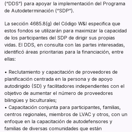
(“DDS”) para apoyar la implementación del Programa
de Autodeterminación (“SDP”).
La sección 4685.8(g) del Código W&I especifica que
estos fondos se utilizarán para maximizar la capacidad
de los participantes del SDP de dirigir sus propias
vidas. El DDS, en consulta con las partes interesadas,
identificó áreas prioritarias para la financiación, entre
ellas:
• Reclutamiento y capacitación de proveedores de
planificación centrada en la persona y de apoyo
autodirigido (SD) y facilitadores independientes con el
objetivo de aumentar el número de proveedores
bilingües y biculturales;
• Capacitación conjunta para participantes, familias,
centros regionales, miembros de LVAC y otros, con un
enfoque en la capacitación de autodefensores y
familias de diversas comunidades que están