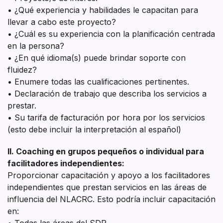
• ¿Qué experiencia y habilidades le capacitan para
llevar a cabo este proyecto?
• ¿Cuál es su experiencia con la planificación centrada
en la persona?
• ¿En qué idioma(s) puede brindar soporte con
fluidez?
• Enumere todas las cualificaciones pertinentes.
• Declaración de trabajo que describa los servicios a
prestar.
• Su tarifa de facturación por hora por los servicios
(esto debe incluir la interpretación al español)
II. Coaching en grupos pequeños o individual para
facilitadores independientes:
Proporcionar capacitación y apoyo a los facilitadores
independientes que prestan servicios en las áreas de
influencia del NLACRC. Esto podría incluir capacitación
en:
• Todas las áreas del SDP.