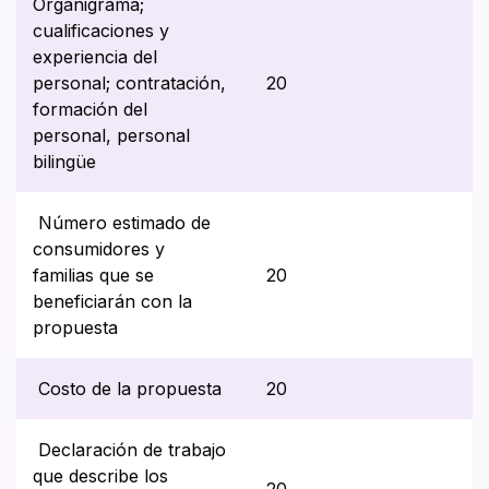
Organigrama;
cualificaciones y
experiencia del
personal; contratación,
20
formación del
personal, personal
bilingüe
Número estimado de
consumidores y
familias que se
20
beneficiarán con la
propuesta
Costo de la propuesta
20
Declaración de trabajo
que describe los
20