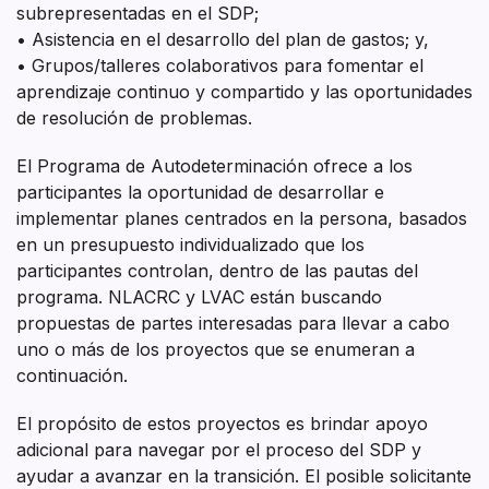
subrepresentadas en el SDP;
• Asistencia en el desarrollo del plan de gastos; y,
• Grupos/talleres colaborativos para fomentar el
aprendizaje continuo y compartido y las oportunidades
de resolución de problemas.
El Programa de Autodeterminación ofrece a los
participantes la oportunidad de desarrollar e
implementar planes centrados en la persona, basados
en un presupuesto individualizado que los
participantes controlan, dentro de las pautas del
programa. NLACRC y LVAC están buscando
propuestas de partes interesadas para llevar a cabo
uno o más de los proyectos que se enumeran a
continuación.
El propósito de estos proyectos es brindar apoyo
adicional para navegar por el proceso del SDP y
ayudar a avanzar en la transición. El posible solicitante