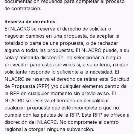
documentación requerida para completar el proceso
de contratación.
Reserva de derechos:
El NLACRC se reserva el derecho de solicitar o
negociar cambios en una propuesta, de aceptar la
totalidad o parte de una propuesta, o de rechazar
alguna o todas las propuestas. El NLACRC puede, a su
sola y absoluta discreción, no seleccionar a ningún
proveedor para estos servicios si, a su criterio, ningún
solicitante responde lo suficiente a la necesidad. El
NLACRC se reserva el derecho de retirar esta Solicitud
de Propuesta (RFP) y/o cualquier elemento dentro de
la RFP en cualquier momento sin previo aviso. El
NLACRC se reserva el derecho de descalificar
cualquier propuesta que esté incompleta o que no
cumpla con las pautas de la RFP. Esta RFP se ofrece a
discreción del NLACRC. No compromete al centro
regional a otorgar ninguna subvención.