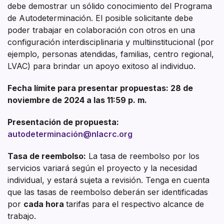
debe demostrar un sólido conocimiento del Programa
de Autodeterminación. El posible solicitante debe
poder trabajar en colaboración con otros en una
configuración interdisciplinaria y multiinstitucional (por
ejemplo, personas atendidas, familias, centro regional,
LVAC) para brindar un apoyo exitoso al individuo.
Fecha límite para presentar propuestas: 28 de
noviembre de 2024 a las 11:59 p. m.
Presentación de propuesta:
autodeterminación@nlacrc.org
Tasa de reembolso:
La tasa de reembolso por los
servicios variará según el proyecto y la necesidad
individual, y estará sujeta a revisión. Tenga en cuenta
que las tasas de reembolso deberán ser identificadas
por
cada hora
tarifas para el respectivo alcance de
trabajo.