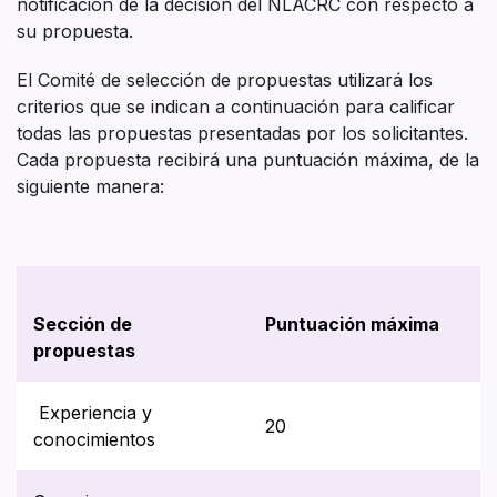
notificación de la decisión del NLACRC con respecto a
su propuesta.
El Comité de selección de propuestas utilizará los
criterios que se indican a continuación para calificar
todas las propuestas presentadas por los solicitantes.
Cada propuesta recibirá una puntuación máxima, de la
siguiente manera:
Sección de
Puntuación máxima
propuestas
Experiencia y
20
conocimientos