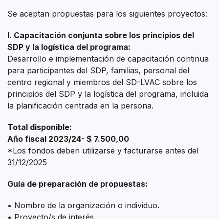
Se aceptan propuestas para los siguientes proyectos:
I. Capacitación conjunta sobre los principios del
SDP y la logística del programa:
Desarrollo e implementación de capacitación continua
para participantes del SDP, familias, personal del
centro regional y miembros del SD-LVAC sobre los
principios del SDP y la logística del programa, incluida
la planificación centrada en la persona.
Total disponible:
Año fiscal 2023/24- $ 7.500,00
*Los fondos deben utilizarse y facturarse antes del
31/12/2025
Guía de preparación de propuestas:
• Nombre de la organización o individuo.
• Proyecto/s de interés.