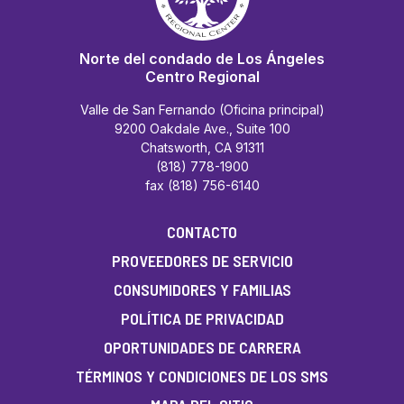
Norte del condado de Los Ángeles
Centro Regional
Valle de San Fernando (Oficina principal)
9200 Oakdale Ave., Suite 100
Chatsworth, CA 91311
(818) 778-1900
fax (818) 756-6140
CONTACTO
PROVEEDORES DE SERVICIO
CONSUMIDORES Y FAMILIAS
POLÍTICA DE PRIVACIDAD
OPORTUNIDADES DE CARRERA
TÉRMINOS Y CONDICIONES DE LOS SMS