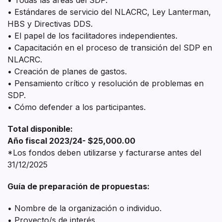
• Estándares de servicio del NLACRC, Ley Lanterman,
HBS y Directivas DDS.
• El papel de los facilitadores independientes.
• Capacitación en el proceso de transición del SDP en
NLACRC.
• Creación de planes de gastos.
• Pensamiento crítico y resolución de problemas en
SDP.
• Cómo defender a los participantes.
Total disponible:
Año fiscal 2023/24- $25,000.00
*Los fondos deben utilizarse y facturarse antes del
31/12/2025
Guía de preparación de propuestas:
• Nombre de la organización o individuo.
• Proyecto/s de interés.