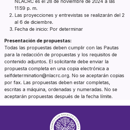
NLACRC es el 28 de noviembre de 2024 a las
11:59 p. m.
Las proyecciones y entrevistas se realizarán del 2
al 6 de diciembre.
Fecha de inicio: Por determinar
Presentación de propuestas:
Todas las propuestas deben cumplir con las Pautas
para la redacción de propuestas y los requisitos de
contenido adjuntos. El solicitante debe enviar la
propuesta completa en una copia electrónica a
selfdetermination@nlacrc.org. No se aceptarán copias
por fax. Las propuestas deben estar completas,
escritas a máquina, ordenadas y numeradas. No se
aceptarán propuestas después de la fecha límite.