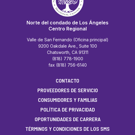
Norte del condado de Los Ángeles
Centro Regional
Valle de San Fernando (Oficina principal)
9200 Oakdale Ave., Suite 100
Chatsworth, CA 91311
(818) 778-1900
fax (818) 756-6140
CONTACTO
PROVEEDORES DE SERVICIO
CONSUMIDORES Y FAMILIAS
POLÍTICA DE PRIVACIDAD
OPORTUNIDADES DE CARRERA
TÉRMINOS Y CONDICIONES DE LOS SMS