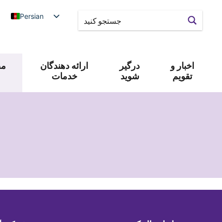
Persian
اخبار و
درگیر
ارائه دهندگان
مص
تقویم
شوید
خدمات