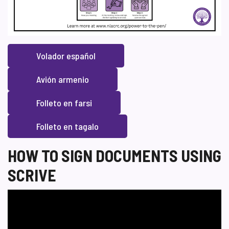
Volador español
Avión armenio
Folleto en farsi
Folleto en tagalo
HOW TO SIGN DOCUMENTS USING
SCRIVE