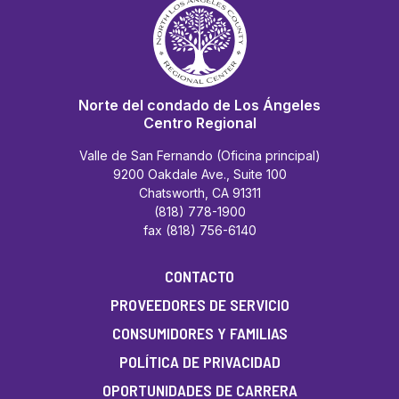
Norte del condado de Los Ángeles
Centro Regional
Valle de San Fernando (Oficina principal)
9200 Oakdale Ave., Suite 100
Chatsworth, CA 91311
(818) 778-1900
fax (818) 756-6140
CONTACTO
PROVEEDORES DE SERVICIO
CONSUMIDORES Y FAMILIAS
POLÍTICA DE PRIVACIDAD
OPORTUNIDADES DE CARRERA