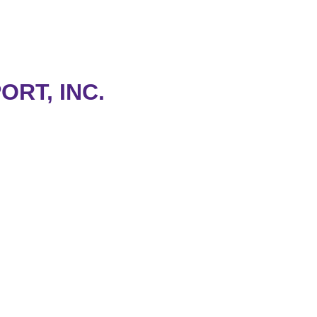
ORT, INC.