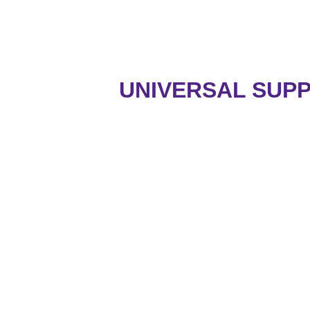
UNIVERSAL SUPP