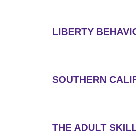
LIBERTY BEHAVI
SOUTHERN CALIF
THE ADULT SKIL