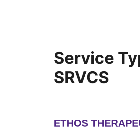
Service Ty
SRVCS
ETHOS THERAPE